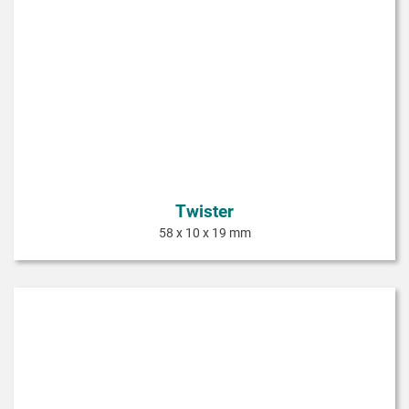
Twister
58 x 10 x 19 mm