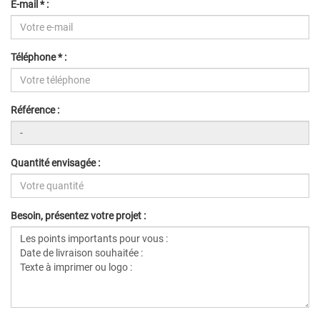
E-mail * :
Téléphone * :
Référence :
Quantité envisagée :
Besoin, présentez votre projet :