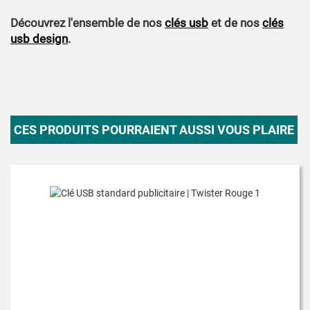
Découvrez l'ensemble de nos
clés usb
et de nos
clés
usb design
.
CES PRODUITS POURRAIENT AUSSI VOUS PLAIRE