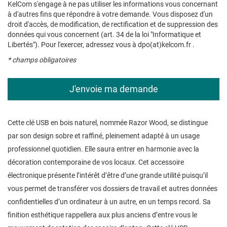
KelCom s'engage à ne pas utiliser les informations vous concernant
à d'autres fins que répondre à votre demande. Vous disposez d'un
droit d'accès, de modification, de rectification et de suppression des
données qui vous concernent (art. 34 de la loi "Informatique et
Libertés"). Pour l'exercer, adressez vous à dpo(at)kelcom.fr .
* champs obligatoires
Cette clé USB en bois naturel, nommée Razor Wood, se distingue
par son design sobre et raffiné, pleinement adapté à un usage
professionnel quotidien. Elle saura entrer en harmonie avec la
décoration contemporaine de vos locaux. Cet accessoire
électronique présente l’intérêt d’être d’une grande utilité puisqu’il
vous permet de transférer vos dossiers de travail et autres données
confidentielles d’un ordinateur à un autre, en un temps record. Sa
finition esthétique rappellera aux plus anciens d’entre vous le