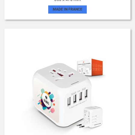
MADE IN FRANCE