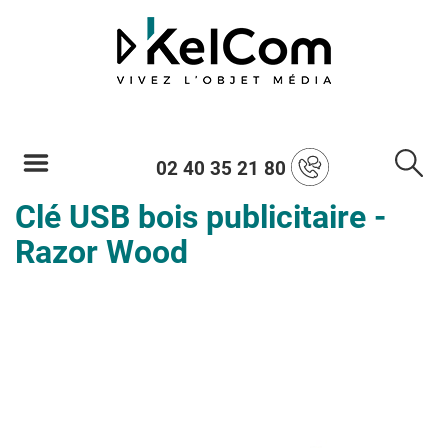
02 40 35 21 80
Clé USB bois publicitaire -
Razor Wood