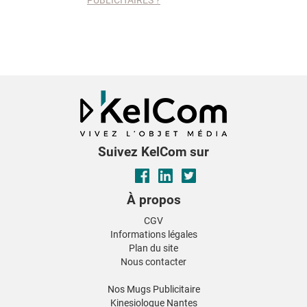
PUBLICITAIRES ?
Suivez KelCom sur
À propos
CGV
Informations légales
Plan du site
Nous contacter
Nos Mugs Publicitaire
Kinesiologue Nantes