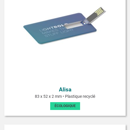
Alisa
83 x 52 x 2 mm • Plastique recyclé
ÉCOLOGIQUE