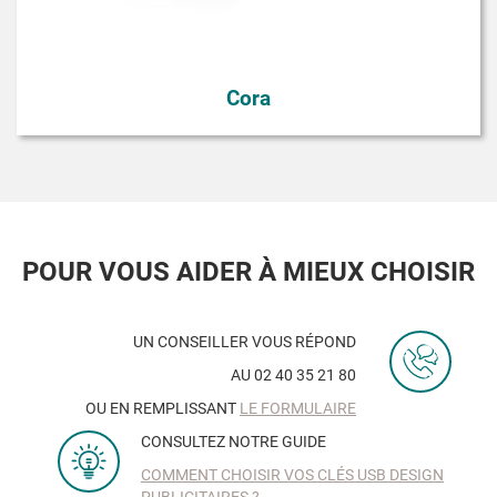
Cora
POUR VOUS AIDER À MIEUX CHOISIR
UN CONSEILLER VOUS RÉPOND
AU 02 40 35 21 80
OU EN REMPLISSANT
LE FORMULAIRE
CONSULTEZ NOTRE GUIDE
COMMENT CHOISIR VOS CLÉS USB DESIGN