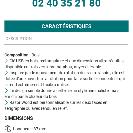
02 40 35 21 80
CARACTÉRISTIQUES
DESCRIPTION
Composition :
Bois
Clé USB en bois, rectangulaire et aux dimensions ultra-réduites,
disponible en trois versions : bambou, noyer et érable
Inspirée par le mouvement de rotation des vieux rasoirs, elle est
dotée d'une ouverture à rotation pour faire sortir le connecteur qui
la rend extrêmement facile à utiliser
Le design simple donne à cette clé un style minimaliste, mais
enrichi par la chaleur du bois
Razor Wood est personnalisable sur les deux faces en
sérigraphie ou avec rendu en relief.
DIMENSIONS
Longueur : 37 mm