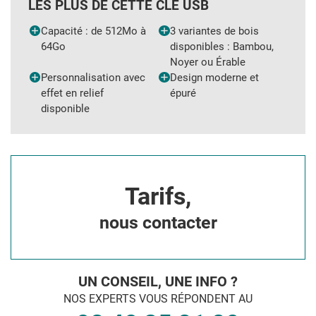
LES PLUS DE CETTE CLÉ USB
Capacité : de 512Mo à
3 variantes de bois
64Go
disponibles : Bambou,
Noyer ou Érable
Personnalisation avec
Design moderne et
effet en relief
épuré
disponible
Tarifs,
nous contacter
UN CONSEIL, UNE INFO ?
NOS EXPERTS VOUS RÉPONDENT AU