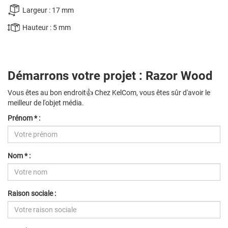
Largeur : 17 mm
Hauteur : 5 mm
Démarrons votre projet : Razor Wood
Vous êtes au bon endroit👍 Chez KelCom, vous êtes sûr d'avoir le
meilleur de l'objet média.
Prénom * :
Nom * :
Raison sociale :