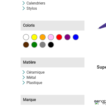
Calendriers
Stylos
Coloris
Matière
Supe
Céramique
Métal
Plastique
Marque