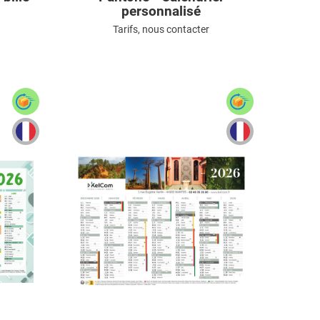
personnalisé
Tarifs, nous contacter