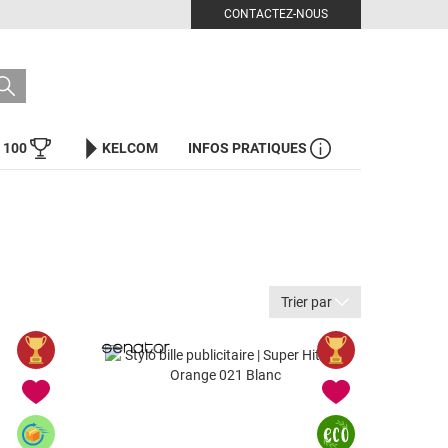
CONTACTEZ-NOUS
 100
KELCOM
INFOS PRATIQUES
Trier par