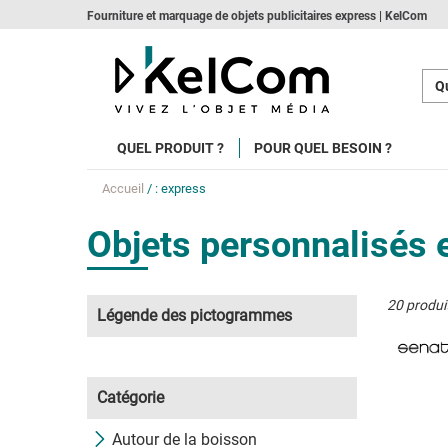
Fourniture et marquage de objets publicitaires express | KelCom
Qu
QUEL PRODUIT ?
POUR QUEL BESOIN ?
Accueil
/ : express
Objets personnalisés 
20 produi
Légende des pictogrammes
Catégorie
Autour de la boisson