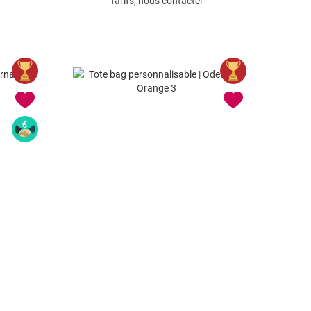
Tarifs, nous contacter