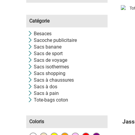
Catégorie
Besaces
Sacoche publicitaire
Sacs banane
Sacs de sport
Sacs de voyage
Sacs isothermes
Sacs shopping
Sacs à chaussures
Sacs à dos
Sacs à pain
Tote-bags coton
Jass 
Coloris