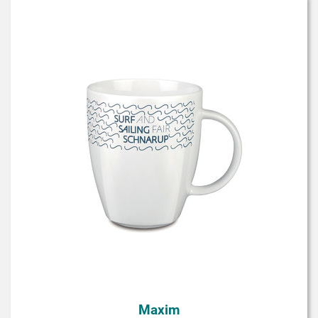
Maxim