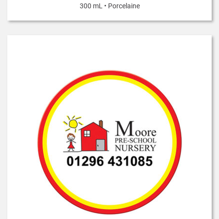
300 mL • Porcelaine