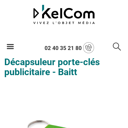
02 40 35 21 80
Décapsuleur porte-clés
publicitaire - Baitt