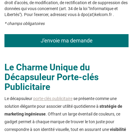
droit d'accès, de modification, de rectification et de suppression des
données qui vous concernent (art. 34 de la loi "Informatique et
Libertés"). Pour l'exercer, adressez vous à dpo(at)kelcom.fr .
* champs obligatoires
Le Charme Unique du
Décapsuleur Porte-clés
Publicitaire
Le décapsuleur
porte-clés publicitaire
se présente comme une
solution élégante pour associer utilité quotidienne à
stratégie de
marketing ingénieuse
. Offrant un large éventail de couleurs, ce
gadget permet à chaque marque de trouver le ton juste pour
correspondre à son identité visuelle, tout en assurant une
visibilité