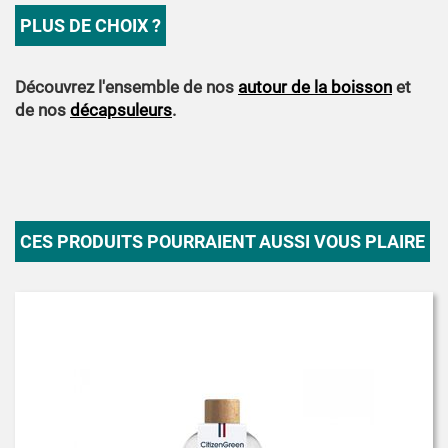
PLUS DE CHOIX ?
Découvrez l'ensemble de nos
autour de la boisson
et
de nos
décapsuleurs
.
CES PRODUITS POURRAIENT AUSSI VOUS PLAIRE