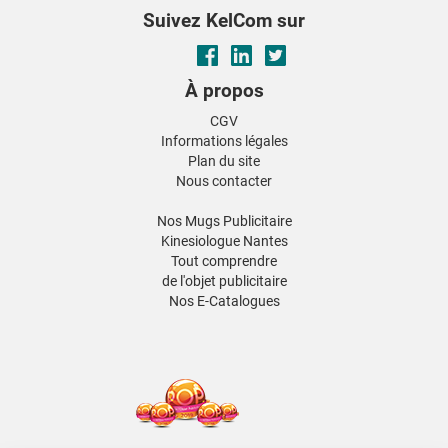
Suivez KelCom sur
À propos
CGV
Informations légales
Plan du site
Nous contacter
Nos Mugs Publicitaire
Kinesiologue Nantes
Tout comprendre
de l'objet publicitaire
Nos E-Catalogues