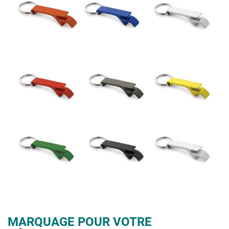
MARQUAGE POUR VOTRE