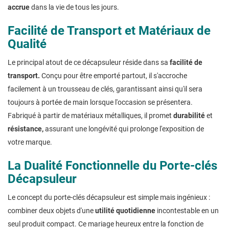
accrue
dans la vie de tous les jours.
Facilité de Transport et Matériaux de
Qualité
Le principal atout de ce décapsuleur réside dans sa
facilité
de
transport.
Conçu pour être emporté partout, il s'accroche
facilement à un trousseau de clés, garantissant ainsi qu'il sera
toujours à portée de main lorsque l'occasion se présentera.
Fabriqué à partir de matériaux métalliques, il promet
durabilité
et
résistance,
assurant une longévité qui prolonge l'exposition de
votre marque.
La Dualité Fonctionnelle du Porte-clés
Décapsuleur
Le concept du porte-clés décapsuleur est simple mais ingénieux :
combiner deux objets d'une
utilité
quotidienne
incontestable en un
seul produit compact. Ce mariage heureux entre la fonction de