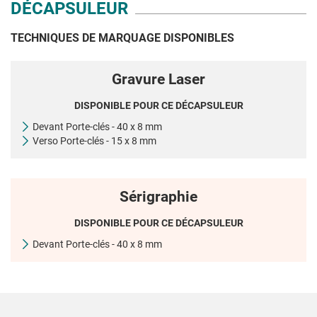
DÉCAPSULEUR
TECHNIQUES DE MARQUAGE DISPONIBLES
Gravure Laser
DISPONIBLE POUR CE DÉCAPSULEUR
Devant Porte-clés - 40 x 8 mm
Verso Porte-clés - 15 x 8 mm
Sérigraphie
DISPONIBLE POUR CE DÉCAPSULEUR
Devant Porte-clés - 40 x 8 mm