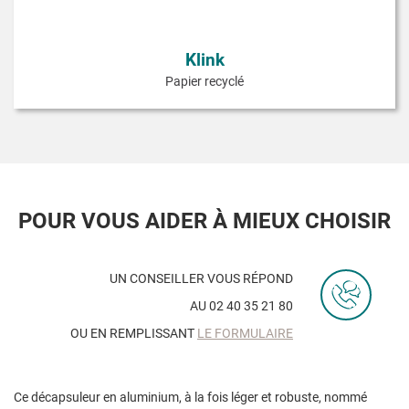
Klink
Papier recyclé
POUR VOUS AIDER À MIEUX CHOISIR
UN CONSEILLER VOUS RÉPOND
AU 02 40 35 21 80
OU EN REMPLISSANT
LE FORMULAIRE
Ce décapsuleur en aluminium, à la fois léger et robuste, nommé