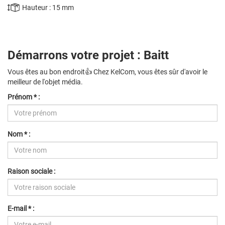
Hauteur : 15 mm
Démarrons votre projet : Baitt
Vous êtes au bon endroit👍 Chez KelCom, vous êtes sûr d'avoir le
meilleur de l'objet média.
Prénom * :
Nom * :
Raison sociale :
E-mail * :