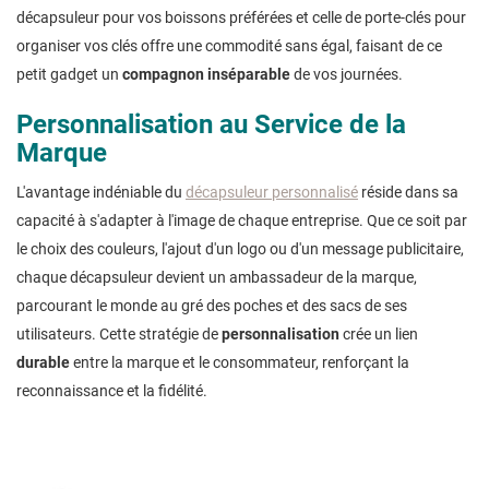
décapsuleur pour vos boissons préférées et celle de porte-clés pour
organiser vos clés offre une commodité sans égal, faisant de ce
petit gadget un
compagnon
inséparable
de vos journées.
Personnalisation au Service de la
Marque
L'avantage indéniable du
décapsuleur personnalisé
réside dans sa
capacité à s'adapter à l'image de chaque entreprise. Que ce soit par
le choix des couleurs, l'ajout d'un logo ou d'un message publicitaire,
chaque décapsuleur devient un ambassadeur de la marque,
parcourant le monde au gré des poches et des sacs de ses
utilisateurs. Cette stratégie de
personnalisation
crée un lien
durable
entre la marque et le consommateur, renforçant la
reconnaissance et la fidélité.