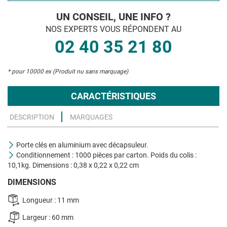
UN CONSEIL, UNE INFO ?
NOS EXPERTS VOUS RÉPONDENT AU
02 40 35 21 80
* pour 10000 ex (Produit nu sans marquage)
CARACTÉRISTIQUES
DESCRIPTION
MARQUAGES
Porte clés en aluminium avec décapsuleur.
Conditionnement : 1000 pièces par carton. Poids du colis :
10,1kg. Dimensions : 0,38 x 0,22 x 0,22 cm
DIMENSIONS
Longueur : 11 mm
Largeur : 60 mm