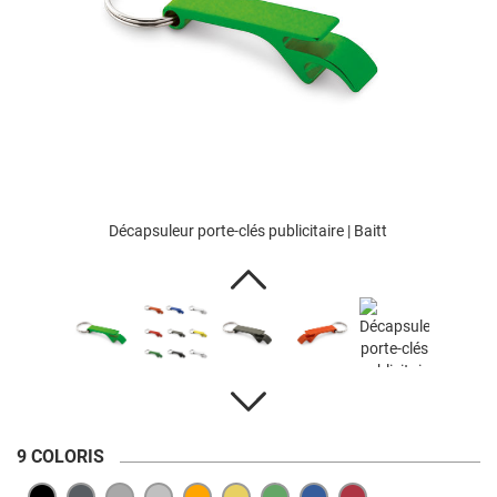
Décapsuleur porte-clés publicitaire | Baitt
9 COLORIS