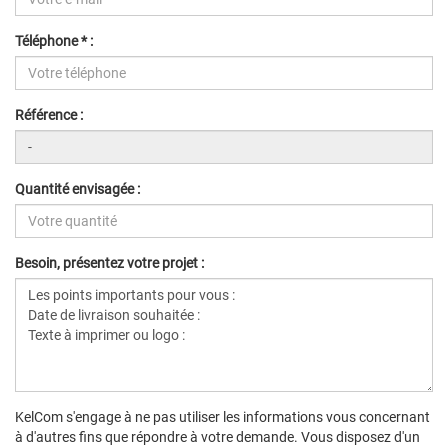
Téléphone * :
Référence :
Quantité envisagée :
Besoin, présentez votre projet :
KelCom s'engage à ne pas utiliser les informations vous concernant
à d'autres fins que répondre à votre demande. Vous disposez d'un