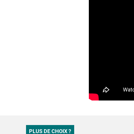
PLUS DE CHOIX ?