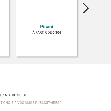
Pisani
À PARTIR DE
0,30€
EZ NOTRE GUIDE
 CHOISIR VOS MUGS PUBLICITAIRES ?