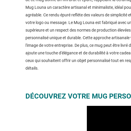
Mug Louna un caractère artisanal et minimaliste, idéal pou
agréable. Ce rendu épuré reflète des valeurs de simplicité e
votre logo ou message. Le Mug Louna est fabriqué avec un 
supérieure et un respect des normes de production élevées
personnalisé unique et durable. Cette approche artisanale val
l'image de votre entreprise. De plus, ce mug peut être livr
ajoute une touche d'élégance et de durabilité à votre cadea
ceux qui souhaitent offrir un objet personnalisé tout en re
détails.
DÉCOUVREZ VOTRE MUG PERSO