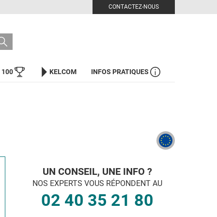
CONTACTEZ-NOUS
 100
KELCOM
INFOS PRATIQUES
UN CONSEIL, UNE INFO ?
NOS EXPERTS VOUS RÉPONDENT AU
02 40 35 21 80