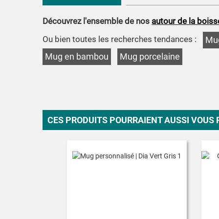
Découvrez l'ensemble de nos
autour de la bois
Ou bien toutes les recherches tendances :
Mug
Mug en bambou
Mug porcelaine
CES PRODUITS POURRAIENT AUSSI VOUS 