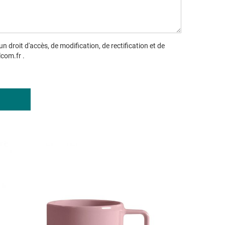
droit d'accès, de modification, de rectification et de
lcom.fr .