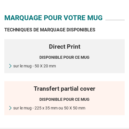
MARQUAGE POUR VOTRE MUG
TECHNIQUES DE MARQUAGE DISPONIBLES
Direct Print
DISPONIBLE POUR CE MUG
sur le mug - 50 X 20 mm
Transfert partial cover
DISPONIBLE POUR CE MUG
sur le mug - 225 x 35 mm ou 50 X 50 mm