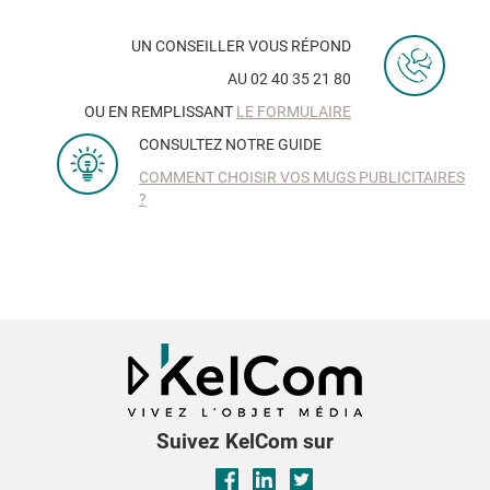
UN CONSEILLER VOUS RÉPOND
AU 02 40 35 21 80
OU EN REMPLISSANT
LE FORMULAIRE
CONSULTEZ NOTRE GUIDE
COMMENT CHOISIR VOS MUGS PUBLICITAIRES
?
Suivez KelCom sur