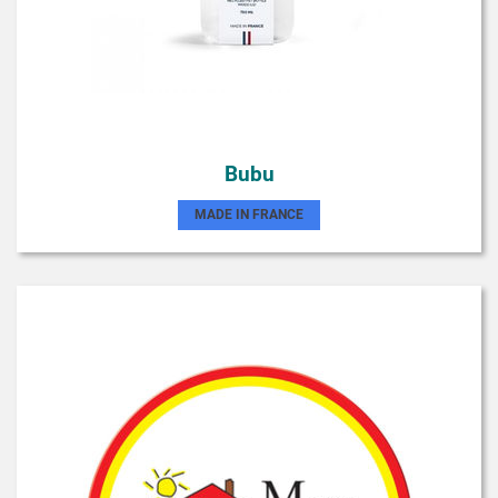
Bubu
MADE IN FRANCE