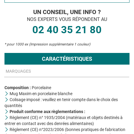
UN CONSEIL, UNE INFO ?
NOS EXPERTS VOUS RÉPONDENT AU
02 40 35 21 80
* pour 1000 ex (Impression supplémentaire 1 couleur)
CARACTÉRISTIQUES
MARQUAGES
Composition :
Porcelaine
Mug Maxim en porcelaine blanche
Colisage imposé : veuillez en tenir compte dans le choix des
quantités
Produit conforme aux règlementations :
Règlement (CE) n° 1935/2004 (matériaux et objets destinés à
entrer en contact avec des denrées alimentaires)
Règlement (CE) n°2023/2006 (bonnes pratiques de fabrication