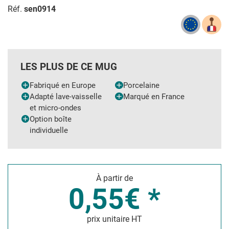
Réf.
sen0914
LES PLUS DE CE MUG
Fabriqué en Europe
Porcelaine
Adapté lave-vaisselle
Marqué en France
et micro-ondes
Option boîte
individuelle
À partir de
0,55€ *
prix unitaire HT