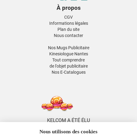
À propos
CGV
Informations légales
Plan du site
Nous contacter
Nos Mugs Publicitaire
Kinesiologue Nantes
Tout comprendre
de l'objet publicitaire
Nos E-Catalogues
KELCOM A ÉTÉ ÉLU
5 FOIS DISTRIBUTEUR
Nous utilisons des cookies
DE L'ANNÉE