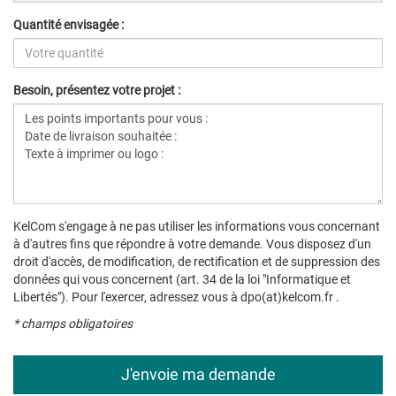
Quantité envisagée :
Besoin, présentez votre projet :
KelCom s'engage à ne pas utiliser les informations vous concernant
à d'autres fins que répondre à votre demande. Vous disposez d'un
droit d'accès, de modification, de rectification et de suppression des
données qui vous concernent (art. 34 de la loi "Informatique et
Libertés"). Pour l'exercer, adressez vous à dpo(at)kelcom.fr .
* champs obligatoires