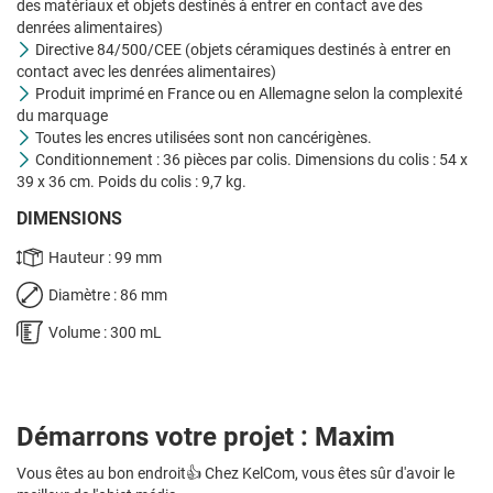
des matériaux et objets destinés à entrer en contact ave des
denrées alimentaires)
Directive 84/500/CEE (objets céramiques destinés à entrer en
contact avec les denrées alimentaires)
Produit imprimé en France ou en Allemagne selon la complexité
du marquage
Toutes les encres utilisées sont non cancérigènes.
Conditionnement : 36 pièces par colis. Dimensions du colis : 54 x
39 x 36 cm. Poids du colis : 9,7 kg.
DIMENSIONS
Hauteur : 99 mm
Diamètre : 86 mm
Volume : 300 mL
Démarrons votre projet : Maxim
Vous êtes au bon endroit👍 Chez KelCom, vous êtes sûr d'avoir le