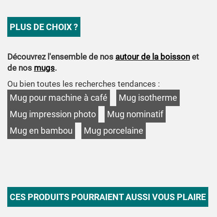
PLUS DE CHOIX ?
Découvrez l'ensemble de nos
autour de la boisson
et
de nos
mugs
.
Ou bien toutes les recherches tendances :
Mug pour machine à café
Mug isotherme
Mug impression photo
Mug nominatif
Mug en bambou
Mug porcelaine
CES PRODUITS POURRAIENT AUSSI VOUS PLAIRE