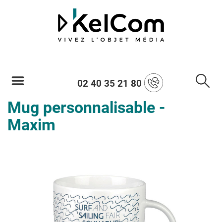
02 40 35 21 80
Mug personnalisable -
Maxim