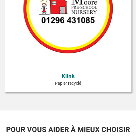
Klink
Papier recyclé
POUR VOUS AIDER À MIEUX CHOISIR