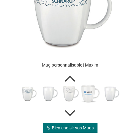
Mug personnalisable | Maxim
Bien choisir vos Mugs