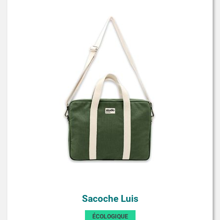
Sacoche Luis
ÉCOLOGIQUE