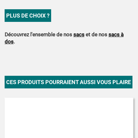
PLUS DE CHOIX ?
Découvrez l'ensemble de nos
sacs
et de nos
sacs à
dos
.
CES PRODUITS POURRAIENT AUSSI VOUS PLAIRE