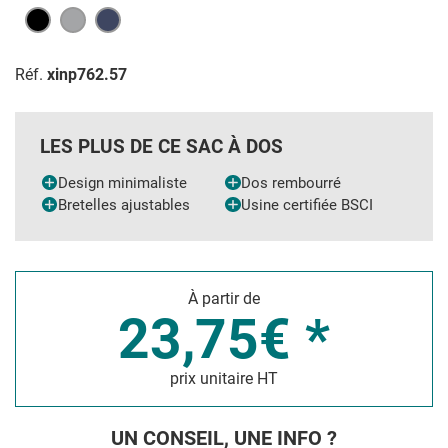
Réf.
xinp762.57
LES PLUS DE CE SAC À DOS
Design minimaliste
Dos rembourré
Bretelles ajustables
Usine certifiée BSCI
À partir de
23,75€ *
prix unitaire HT
UN CONSEIL, UNE INFO ?