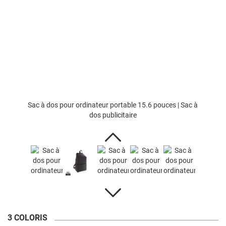
Sac à dos pour ordinateur portable 15.6 pouces | Sac à
dos publicitaire
3 COLORIS