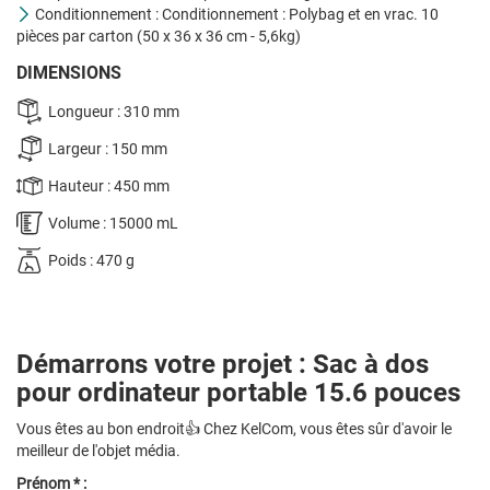
Conditionnement : Conditionnement : Polybag et en vrac. 10
pièces par carton (50 x 36 x 36 cm - 5,6kg)
DIMENSIONS
Longueur : 310 mm
Largeur : 150 mm
Hauteur : 450 mm
Volume : 15000 mL
Poids : 470 g
Démarrons votre projet : Sac à dos
pour ordinateur portable 15.6 pouces
Vous êtes au bon endroit👍 Chez KelCom, vous êtes sûr d'avoir le
meilleur de l'objet média.
Prénom * :