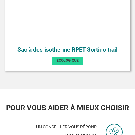
Sac à dos isotherme RPET Sortino trail
ÉCOLOGIQUE
POUR VOUS AIDER À MIEUX CHOISIR
UN CONSEILLER VOUS RÉPOND