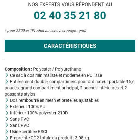
NOS EXPERTS VOUS RÉPONDENT AU
02 40 35 21 80
* pour 2500 ex (Produit nu sans marquage : gris)
CARACTÉRISTIQUES
Composition :
Polyester / Polyurethane
Ce sac à dos minimaliste et moderne en PU lisse
Entièrement doublé, compartiment pour ordinateur portable 15,6
pouces, grand compartiment principal, 2 poches intérieures et 2
passants stylos
Dos rembourré en mesh et bretelles ajustables
Extérieur 100% PU
Intérieur 100% polyester 210D
Sans PVC
Sans PVC
Usine certifiée BSCI
Empreinte CO2 totale du produit : 3,08 kg