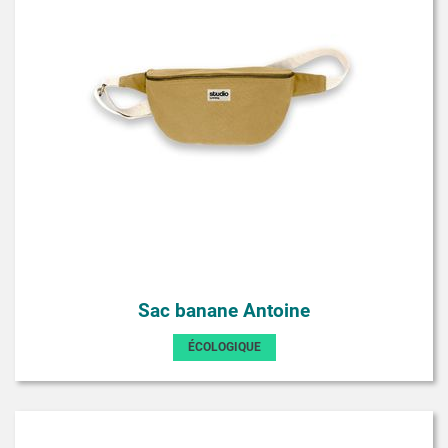
Sac banane Antoine
ÉCOLOGIQUE