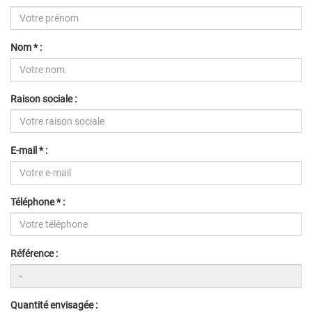
Nom * :
Raison sociale :
E-mail * :
Téléphone * :
Référence :
Quantité envisagée :