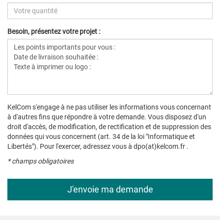
Besoin, présentez votre projet :
KelCom s'engage à ne pas utiliser les informations vous concernant
à d'autres fins que répondre à votre demande. Vous disposez d'un
droit d'accès, de modification, de rectification et de suppression des
données qui vous concernent (art. 34 de la loi "Informatique et
Libertés"). Pour l'exercer, adressez vous à dpo(at)kelcom.fr .
* champs obligatoires