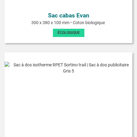
Sac cabas Evan
300 x 380 x 100 mm • Coton biologique
ÉCOLOGIQUE