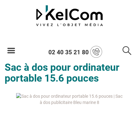
02 40 35 21 80
Sac à dos pour ordinateur
portable 15.6 pouces