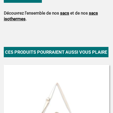
Découvrez l'ensemble de nos
sacs
et de nos
sacs
isothermes
.
CES PRODUITS POURRAIENT AUSSI VOUS PLAIRE