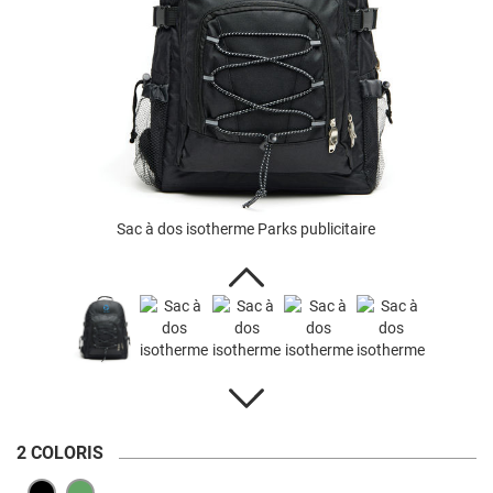
Sac à dos isotherme Parks publicitaire
2 COLORIS