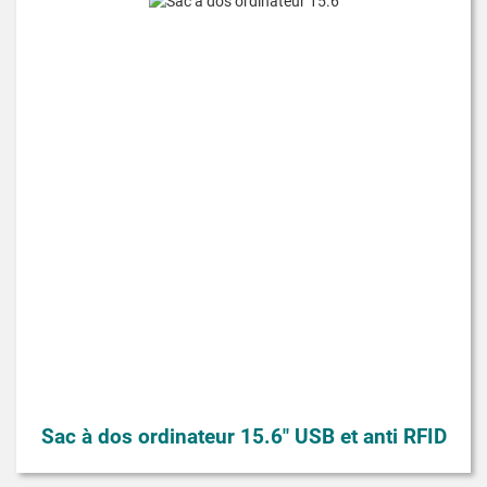
Sac à dos ordinateur 15.6" USB et anti RFID