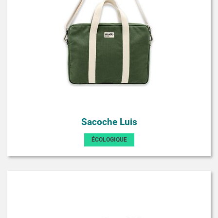
Sacoche Luis
ÉCOLOGIQUE