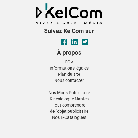
Suivez KelCom sur
À propos
CGV
Informations légales
Plan du site
Nous contacter
Nos Mugs Publicitaire
Kinesiologue Nantes
Tout comprendre
de l'objet publicitaire
Nos E-Catalogues