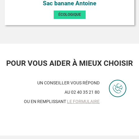
Sac banane Antoine
ÉCOLOGIQUE
POUR VOUS AIDER À MIEUX CHOISIR
UN CONSEILLER VOUS RÉPOND
AU 02 40 35 21 80
OU EN REMPLISSANT
LE FORMULAIRE