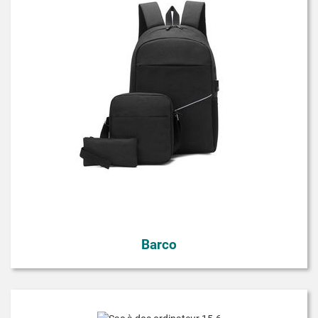
Barco