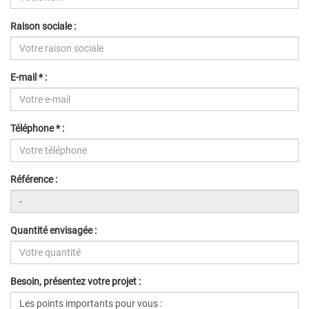
Raison sociale :
E-mail * :
Téléphone * :
Référence :
Quantité envisagée :
Besoin, présentez votre projet :