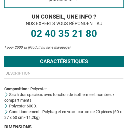
UN CONSEIL, UNE INFO ?
NOS EXPERTS VOUS RÉPONDENT AU
02 40 35 21 80
* pour 2500 ex (Produit nu sans marquage)
CARACTÉRISTIQUES
DESCRIPTION
Composition :
Polyester
Sac à dos spacieux avec fonction de isotherme et nombreux
compartiments
Polyester 600D.
Conditionnement : Polybag et en vrac - carton de 20 pièces (60 x
37 x 60 cm - 11,2kg)
DIMENSIONS