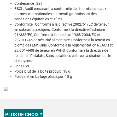
Contenance : 22 l
BSCI : Audit mesurant la conformité des fournisseurs aux
normes internationales du travail, garantissant des
conditions équitables et sûres.
Conformité : Conforme à la directive 2002/61/EC de teneur
en colorants azoïques, Conforme à la directive Cadmium
91/338/EC, Conforme à la directive 1935/2004/EC et
2020/1245 de sécurité alimentaire, Conforme à la teneur en
plomb des Etat-Unis, Conforme à la réglementation REACH et
ZEK 01-4-08 de teneur en PAHS, Conforme à la directive de
teneur en Phtalate, Sans paraffines chlorées à chaine courte
et moyenne
Sans PVC
Poids brut de la boîte produit : 18 g
Poids net emballage plastique : 18 g
PLUS DE CHOIX ?