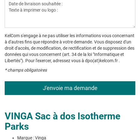
KelCom s'engage à ne pas utiliser les informations vous concernant
à d'autres fins que répondre à votre demande. Vous disposez d'un
droit d'accès, de modification, de rectification et de suppression des
données qui vous concernent (art. 34 de la loi "Informatique et
Libertés"). Pour l'exercer, adressez vous à dpo(at)kelcom.fr .
* champs obligatoires
VINGA Sac à dos Isotherme
Parks
Marque : Vinga