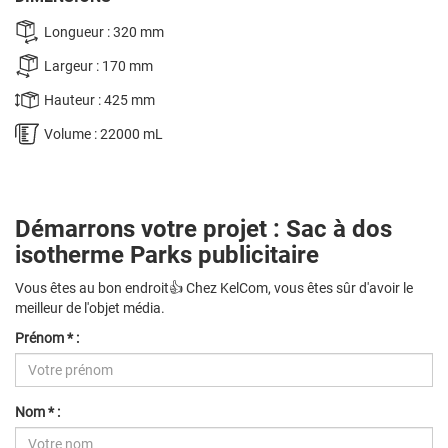
Longueur : 320 mm
Largeur : 170 mm
Hauteur : 425 mm
Volume : 22000 mL
Démarrons votre projet : Sac à dos
isotherme Parks publicitaire
Vous êtes au bon endroit👍 Chez KelCom, vous êtes sûr d'avoir le
meilleur de l'objet média.
Prénom * :
Nom * :