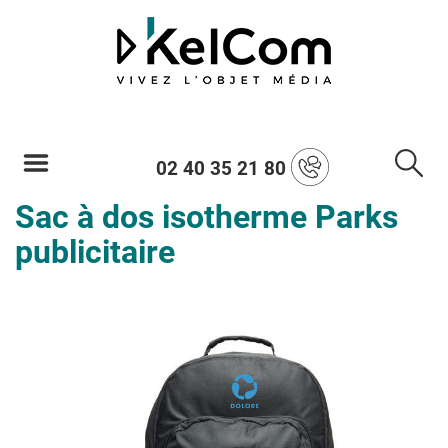
02 40 35 21 80
Sac à dos isotherme Parks
publicitaire