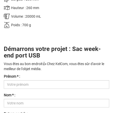
Hauteur : 260 mm
Volume : 20000 mL
Poids : 700 g
Démarrons votre projet : Sac week-
end port USB
Vous êtes au bon endroit👍 Chez KelCom, vous êtes sûr d'avoir le
meilleur de l'objet média.
Prénom * :
Nom * :