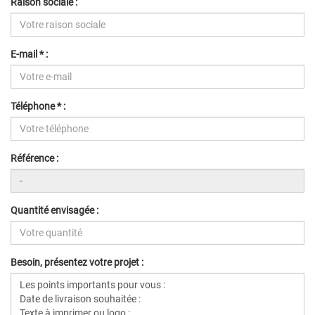
Raison sociale :
E-mail * :
Téléphone * :
Référence :
Quantité envisagée :
Besoin, présentez votre projet :