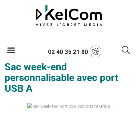
02 40 35 21 80
Sac week-end
personnalisable avec port
USB A