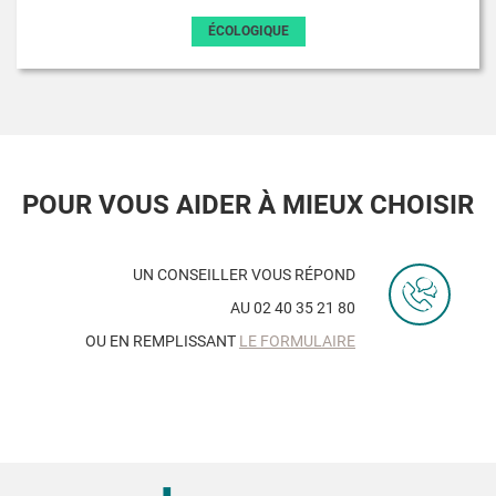
ÉCOLOGIQUE
POUR VOUS AIDER À MIEUX CHOISIR
UN CONSEILLER VOUS RÉPOND
AU 02 40 35 21 80
OU EN REMPLISSANT
LE FORMULAIRE