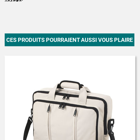
CES PRODUITS POURRAIENT AUSSI VOUS PLAIRE