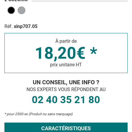
Réf.
xinp707.05
À partir de
18,20€ *
prix unitaire HT
UN CONSEIL, UNE INFO ?
NOS EXPERTS VOUS RÉPONDENT AU
02 40 35 21 80
* pour 2500 ex (Produit nu sans marquage)
CARACTÉRISTIQUES