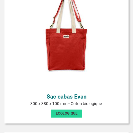
Sac cabas Evan
300 x 380 x 100 mm • Coton biologique
ÉCOLOGIQUE