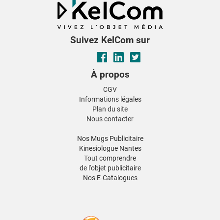
Suivez KelCom sur
À propos
CGV
Informations légales
Plan du site
Nous contacter
Nos Mugs Publicitaire
Kinesiologue Nantes
Tout comprendre
de l'objet publicitaire
Nos E-Catalogues