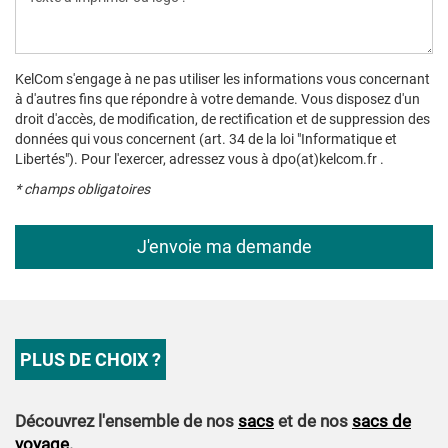
KelCom s'engage à ne pas utiliser les informations vous concernant
à d'autres fins que répondre à votre demande. Vous disposez d'un
droit d'accès, de modification, de rectification et de suppression des
données qui vous concernent (art. 34 de la loi "Informatique et
Libertés"). Pour l'exercer, adressez vous à dpo(at)kelcom.fr .
* champs obligatoires
PLUS DE CHOIX ?
Découvrez l'ensemble de nos
sacs
et de nos
sacs de
voyage
.