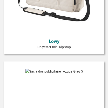
Lowy
Polyester mini RipStop