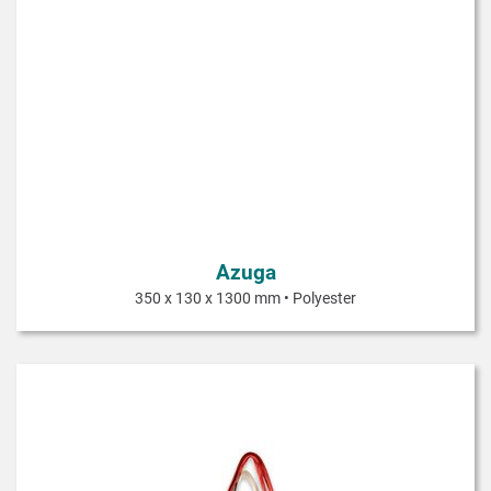
Azuga
350 x 130 x 1300 mm • Polyester