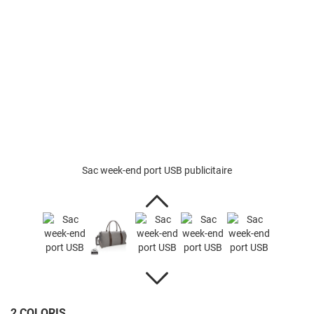
Sac week-end port USB publicitaire
2 COLORIS