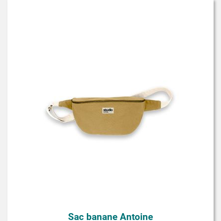
Sac banane Antoine