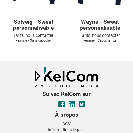
Solveig - Sweat
Wayne - Sweat
personnalisable
personnalisable
Tarifs, nous contacter
Tarifs, nous contacter
Femme • Sans capuche
Femme • Capuche fixe
Suivez KelCom sur
À propos
CGV
Informations légales