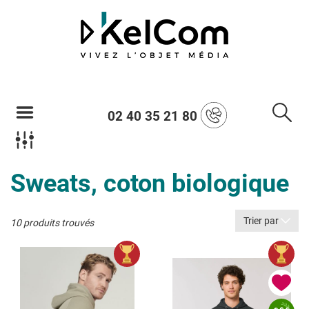
02 40 35 21 80
Sweats, coton biologique
Trier par
10 produits trouvés