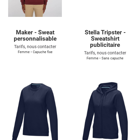
Maker - Sweat
Stella Tripster -
personnalisable
Sweatshirt
publicitaire
Tarifs, nous contacter
Femme • Capuche fixe
Tarifs, nous contacter
Femme • Sans capuche