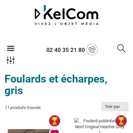
02 40 35 21 80
Foulards et écharpes,
gris
Trier par
11 produits trouvés