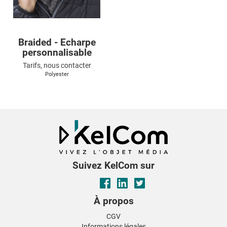
Braided - Echarpe
personnalisable
Tarifs, nous contacter
Polyester
Suivez KelCom sur
À propos
CGV
Informations légales