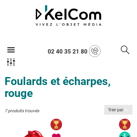
02 40 35 21 80
Foulards et écharpes,
rouge
Trier par
7 produits trouvés