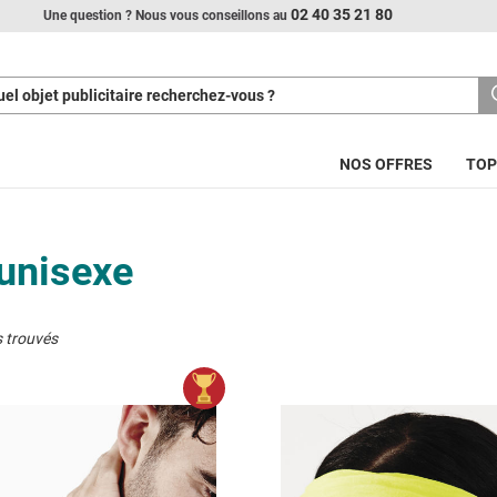
02 40 35 21 80
Une question ? Nous vous conseillons au
el objet publicitaire recherchez-vous ?
NOS OFFRES
TOP
 unisexe
s trouvés