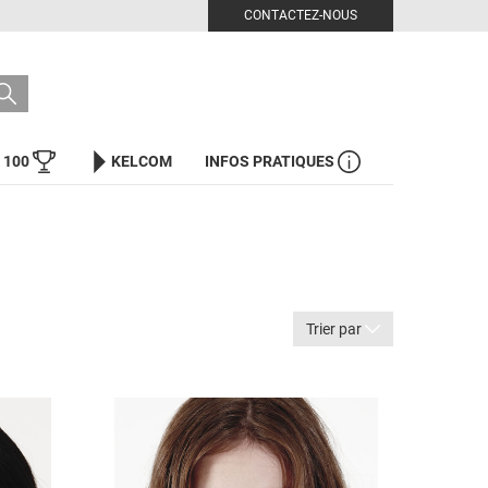
CONTACTEZ-NOUS
 100
KELCOM
INFOS PRATIQUES
Trier par