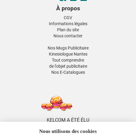
À propos
CGV
Informations légales
Plan du site
Nous contacter
Nos Mugs Publicitaire
Kinesiologue Nantes
Tout comprendre
de l'objet publicitaire
Nos E-Catalogues
KELCOM A ÉTÉ ÉLU
5 FOIS DISTRIBUTEUR
Nous utilisons des cookies
DE L'ANNÉE