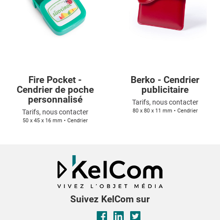
Fire Pocket -
Berko - Cendrier
Cendrier de poche
publicitaire
personnalisé
Tarifs, nous contacter
80 x 80 x 11 mm • Cendrier
Tarifs, nous contacter
50 x 45 x 16 mm • Cendrier
Suivez KelCom sur