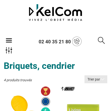
02 40 35 21 80
Briquets, cendrier
Trier par
4 produits trouvés