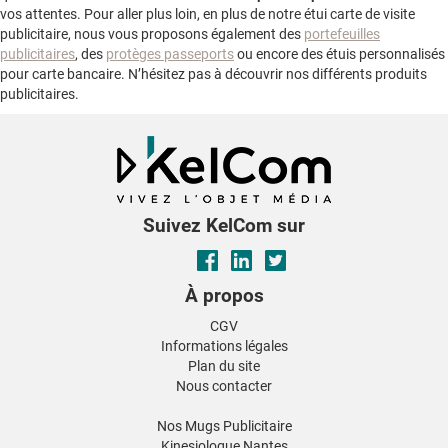
vos attentes. Pour aller plus loin, en plus de notre étui carte de visite
publicitaire, nous vous proposons également des
portefeuilles
publicitaires
, des
protèges passeports
ou encore des étuis personnalisés
pour carte bancaire. N’hésitez pas à découvrir nos différents produits
publicitaires.
Suivez KelCom sur
À propos
CGV
Informations légales
Plan du site
Nous contacter
Nos Mugs Publicitaire
Kinesiologue Nantes