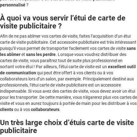
personnalisé
?
À quoi va vous servir l’étui de carte de
visite publicitaire ?
Afin de ne pas abîmer vos cartes de visite, faites l’acquisition d’un étui
carte de visite publicitaire. Cet accessoire publicitaire est très intéressant
puisqu’il vous permet de transporter facilement vos cartes de visite
sans
les abîmer
et
sans les perdre
. Lorsque vous voudrez distribuer des
cartes de visite, vous paraîtrez tout de suite plus professionnel en
sortant votre étui ! Par ailleurs, l’étui carte de visite est un
excellent outil
de communication
qui peut être offert à vos clients ou à vos
collaborateurs lors d’un salon, par exemple. Principalement destiné aux
professionnels, l’étui carte de visite publicitaire est un accessoire
indispensable. Si vous avez des cartes de visite, vous devez avoir un étui
pour les transporter. De cette manière, vous n'égarerez plus vos cartes de
visite et vous en aurez toujours à portée de main pour les distribuer à vos
clients
ou à vos
collaborateurs
.
Un très large choix d’étuis carte de visite
publicitaire