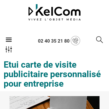
02 40 35 21 80
Etui carte de visite
publicitaire personnalisé
pour entreprise