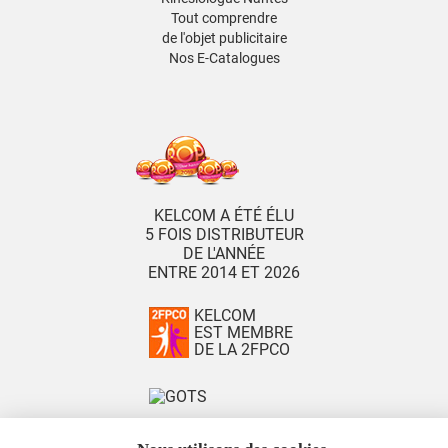
Tout comprendre
de l'objet publicitaire
Nos E-Catalogues
KELCOM A ÉTÉ ÉLU
5 FOIS DISTRIBUTEUR
DE L'ANNÉE
ENTRE 2014 ET 2026
KELCOM
EST MEMBRE
DE LA 2FPCO