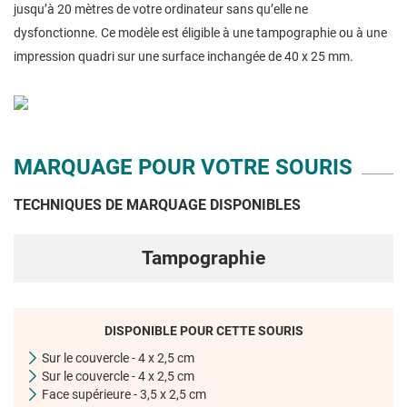
jusqu’à 20 mètres de votre ordinateur sans qu’elle ne
dysfonctionne. Ce modèle est éligible à une tampographie ou à une
impression quadri sur une surface inchangée de 40 x 25 mm.
MARQUAGE POUR VOTRE SOURIS
TECHNIQUES DE MARQUAGE DISPONIBLES
Tampographie
DISPONIBLE POUR CETTE SOURIS
Sur le couvercle - 4 x 2,5 cm
Sur le couvercle - 4 x 2,5 cm
Face supérieure - 3,5 x 2,5 cm