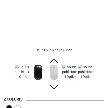
Souris publicitaire | Optic
2 COLORIS