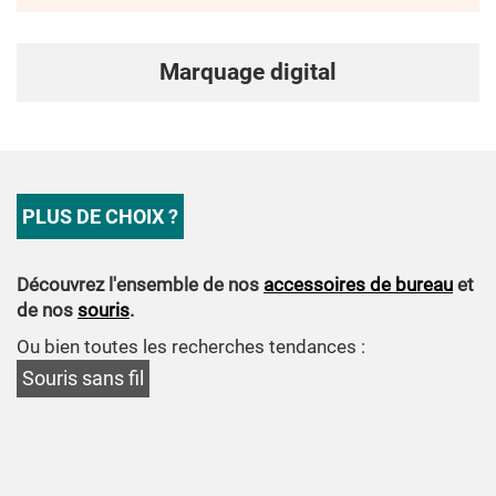
Marquage digital
PLUS DE CHOIX ?
Découvrez l'ensemble de nos
accessoires de bureau
et
de nos
souris
.
Ou bien toutes les recherches tendances :
Souris sans fil