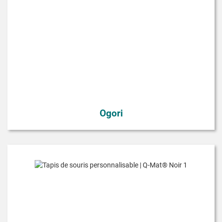
Ogori