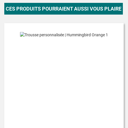
CES PRODUITS POURRAIENT AUSSI VOUS PLAIRE