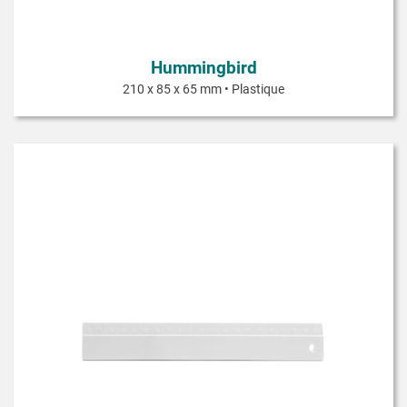
Hummingbird
210 x 85 x 65 mm • Plastique