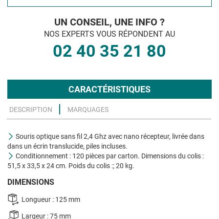
UN CONSEIL, UNE INFO ?
NOS EXPERTS VOUS RÉPONDENT AU
02 40 35 21 80
CARACTÉRISTIQUES
DESCRIPTION
MARQUAGES
Souris optique sans fil 2,4 Ghz avec nano récepteur, livrée dans
dans un écrin translucide, piles incluses.
Conditionnement : 120 pièces par carton. Dimensions du colis :
51,5 x 33,5 x 24 cm. Poids du colis :; 20 kg.
DIMENSIONS
Longueur : 125 mm
Largeur : 75 mm