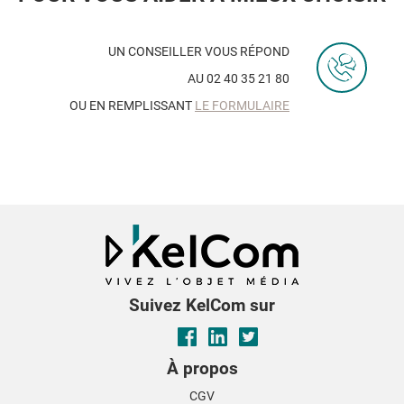
UN CONSEILLER VOUS RÉPOND
AU 02 40 35 21 80
OU EN REMPLISSANT
LE FORMULAIRE
Suivez KelCom sur
À propos
CGV