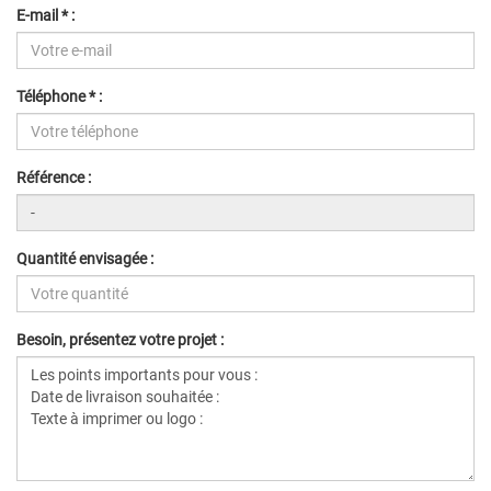
E-mail * :
Téléphone * :
Référence :
Quantité envisagée :
Besoin, présentez votre projet :