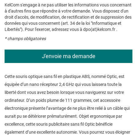
KelCom s'engage à ne pas utiliser les informations vous concernant
à d'autres fins que répondre à votre demande. Vous disposez d'un
droit d'accès, de modification, de rectification et de suppression des
données qui vous concernent (art. 34 de la loi "Informatique et
Libertés"). Pour l'exercer, adressez vous à dpo(at)kelcom.fr .
* champs obligatoires
Cette souris optique sans fil en plastique ABS, nommé Optic, est
équipée d’un nano récepteur 2,4 GHz qui vous laissera toute la
liberté dont vous avez besoin lorsque vous naviguerez sur votre
ordinateur. D’un poids plume de 111 grammes, cet accessoire
électronique présente l’avantage de ne plus être relié à un câble qui
aurait pu se détériorer prématurément. Objet ergonomique par
excellence, cette souris publicitaire sans fil Optic bénéficie
également d’une excellente autonomie. Vous pourrez vous éloigner