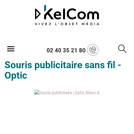
02 40 35 21 80
Souris publicitaire sans fil -
Optic