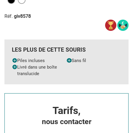
Réf.
giv8578
LES PLUS DE CETTE SOURIS
Piles incluses
Sans fil
Livré dans une boîte
translucide
Tarifs,
nous contacter