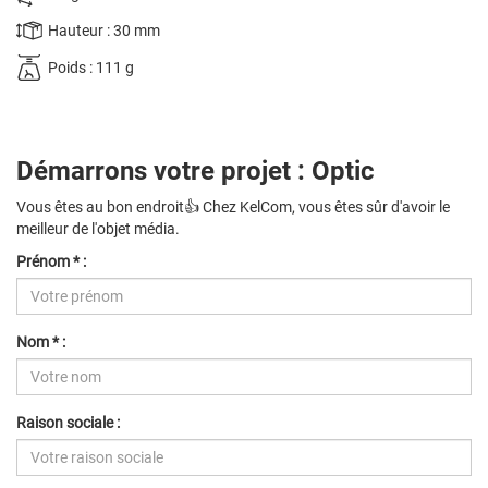
Hauteur : 30 mm
Poids : 111 g
Démarrons votre projet : Optic
Vous êtes au bon endroit👍 Chez KelCom, vous êtes sûr d'avoir le
meilleur de l'objet média.
Prénom * :
Nom * :
Raison sociale :