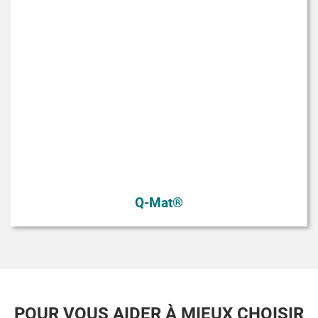
Q-Mat®
POUR VOUS AIDER À MIEUX CHOISIR