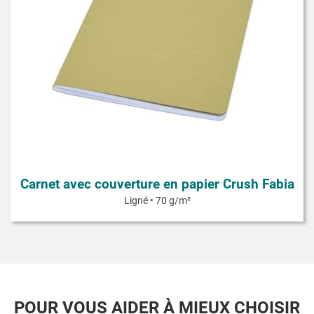
Carnet avec couverture en papier Crush Fabia
Ligné • 70 g/m²
POUR VOUS AIDER À MIEUX CHOISIR