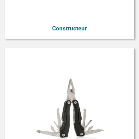
Constructeur