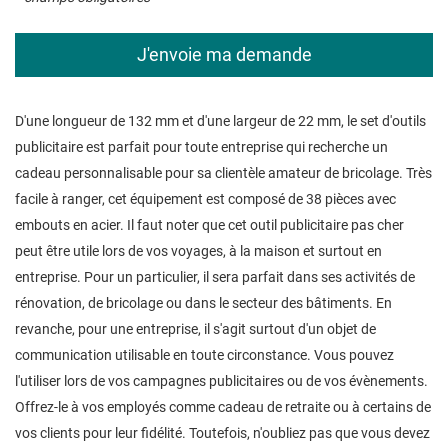
D'une longueur de 132 mm et d'une largeur de 22 mm, le set d'outils
publicitaire est parfait pour toute entreprise qui recherche un
cadeau personnalisable pour sa clientèle amateur de bricolage. Très
facile à ranger, cet équipement est composé de 38 pièces avec
embouts en acier. Il faut noter que cet outil publicitaire pas cher
peut être utile lors de vos voyages, à la maison et surtout en
entreprise. Pour un particulier, il sera parfait dans ses activités de
rénovation, de bricolage ou dans le secteur des bâtiments. En
revanche, pour une entreprise, il s'agit surtout d'un objet de
communication utilisable en toute circonstance. Vous pouvez
l'utiliser lors de vos campagnes publicitaires ou de vos évènements.
Offrez-le à vos employés comme cadeau de retraite ou à certains de
vos clients pour leur fidélité. Toutefois, n'oubliez pas que vous devez