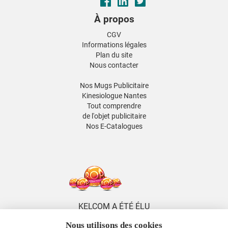
À propos
CGV
Informations légales
Plan du site
Nous contacter
Nos Mugs Publicitaire
Kinesiologue Nantes
Tout comprendre
de l'objet publicitaire
Nos E-Catalogues
KELCOM A ÉTÉ ÉLU
5 FOIS DISTRIBUTEUR
Nous utilisons des cookies
DE L'ANNÉE