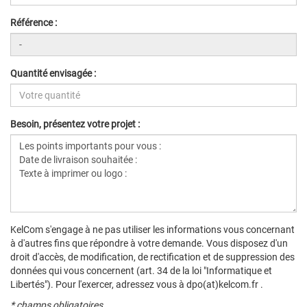
Référence :
Quantité envisagée :
Besoin, présentez votre projet :
KelCom s'engage à ne pas utiliser les informations vous concernant
à d'autres fins que répondre à votre demande. Vous disposez d'un
droit d'accès, de modification, de rectification et de suppression des
données qui vous concernent (art. 34 de la loi "Informatique et
Libertés"). Pour l'exercer, adressez vous à dpo(at)kelcom.fr .
* champs obligatoires