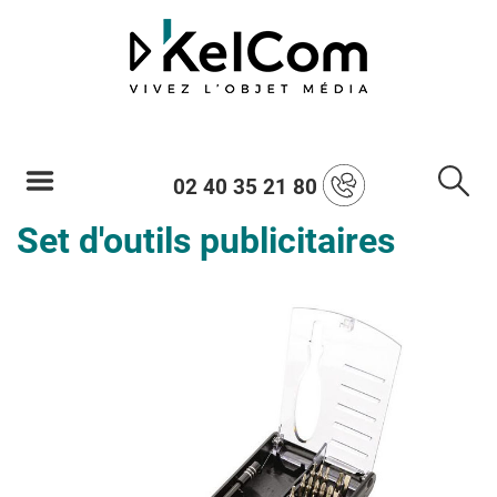
02 40 35 21 80
Set d'outils publicitaires