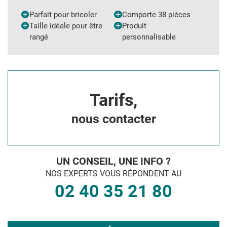
Parfait pour bricoler
Comporte 38 pièces
Taille idéale pour être
Produit
rangé
personnalisable
Tarifs,
nous contacter
UN CONSEIL, UNE INFO ?
NOS EXPERTS VOUS RÉPONDENT AU
02 40 35 21 80