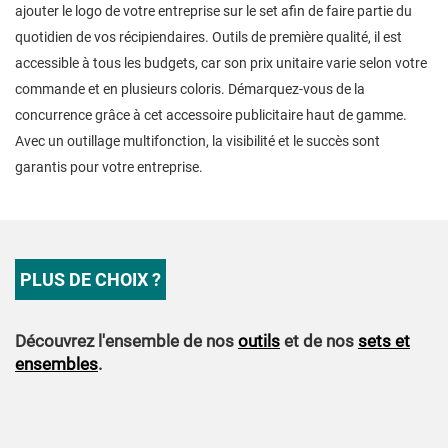
ajouter le logo de votre entreprise sur le set afin de faire partie du
quotidien de vos récipiendaires. Outils de première qualité, il est
accessible à tous les budgets, car son prix unitaire varie selon votre
commande et en plusieurs coloris. Démarquez-vous de la
concurrence grâce à cet accessoire publicitaire haut de gamme.
Avec un outillage multifonction, la visibilité et le succès sont
garantis pour votre entreprise.
PLUS DE CHOIX ?
Découvrez l'ensemble de nos
outils
et de nos
sets et
ensembles
.