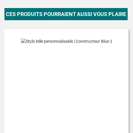
CES PRODUITS POURRAIENT AUSSI VOUS PLAIRE