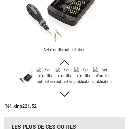
Set d'outils publicitaires
Réf.
xinp221.52
LES PLUS DE CES OUTILS