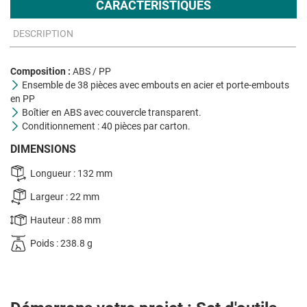
CARACTÉRISTIQUES
DESCRIPTION
Composition :
ABS / PP
Ensemble de 38 pièces avec embouts en acier et porte-embouts
en PP
Boîtier en ABS avec couvercle transparent.
Conditionnement : 40 pièces par carton.
DIMENSIONS
Longueur : 132 mm
Largeur : 22 mm
Hauteur : 88 mm
Poids : 238.8 g