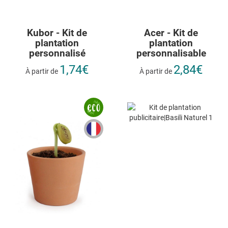
Kubor - Kit de
Acer - Kit de
plantation
plantation
personnalisé
personnalisable
1,74€
2,84€
À partir de
À partir de