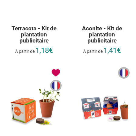
Terracota - Kit de
Aconite - Kit de
plantation
plantation
publicitaire
publicitaire
1,18€
1,41€
À partir de
À partir de