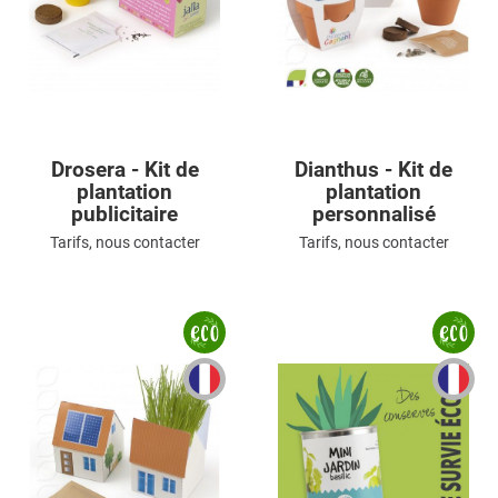
Drosera - Kit de
Dianthus - Kit de
plantation
plantation
publicitaire
personnalisé
Tarifs, nous contacter
Tarifs, nous contacter