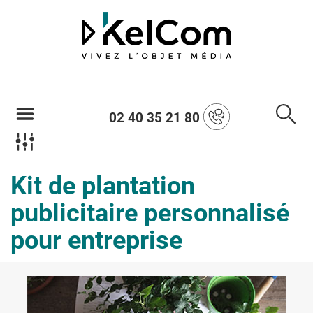
02 40 35 21 80
Kit de plantation
publicitaire personnalisé
pour entreprise