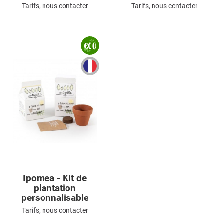
Tarifs, nous contacter
Tarifs, nous contacter
Ipomea - Kit de
plantation
personnalisable
Tarifs, nous contacter