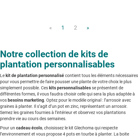
«
1
2
»
Notre collection de kits de
plantation personnalisables
Le
kit de plantation personnalisé
contient tous les éléments nécessaires
pour vous permettre de faire pousser une plante de votre choix le plus
simplement possible. Ces
kits personnalisables
se présentent de
différentes formes, il vous faudra choisir celle qui sera la plus adaptée à
vos
besoins marketing
. Optez pour le modèle original : l’arrosoir avec
graines à planter. Il s’agit d’un pot en zinc, représentant un arrosoir.
Semez les graines fournies à l’intérieur et observez vos plantations
prendre vie au cours des semaines.
Pour un
cadeau écolo
, choisissez le kit Glechoma qui respecte
l’environnement et vous propose 4 pots en tourbe à planter. La boite