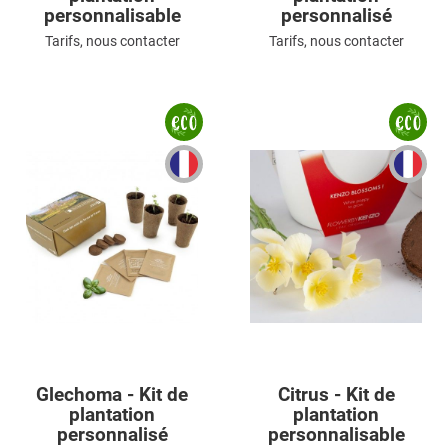
personnalisable
personnalisé
Tarifs, nous contacter
Tarifs, nous contacter
Glechoma - Kit de
Citrus - Kit de
plantation
plantation
personnalisé
personnalisable