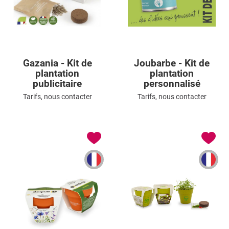
Gazania - Kit de
Joubarbe - Kit de
plantation
plantation
publicitaire
personnalisé
Tarifs, nous contacter
Tarifs, nous contacter