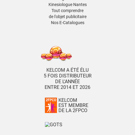
Kinesiologue Nantes
Tout comprendre
de l'objet publicitaire
Nos E-Catalogues
KELCOM A ÉTÉ ÉLU
5 FOIS DISTRIBUTEUR
DE L'ANNÉE
ENTRE 2014 ET 2026
KELCOM
EST MEMBRE
DE LA 2FPCO