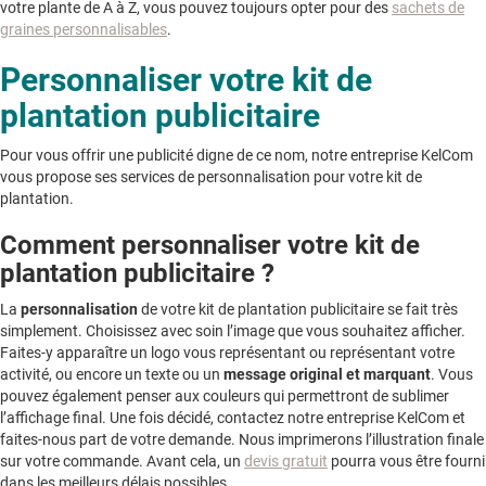
votre plante de A à Z, vous pouvez toujours opter pour des
sachets de
graines personnalisables
.
Personnaliser votre kit de
plantation publicitaire
Pour vous offrir une publicité digne de ce nom, notre entreprise KelCom
vous propose ses services de personnalisation pour votre kit de
plantation.
Comment personnaliser votre kit de
plantation publicitaire ?
La
personnalisation
de votre kit de plantation publicitaire se fait très
simplement. Choisissez avec soin l’image que vous souhaitez afficher.
Faites-y apparaître un logo vous représentant ou représentant votre
activité, ou encore un texte ou un
message original et marquant
. Vous
pouvez également penser aux couleurs qui permettront de sublimer
l’affichage final. Une fois décidé, contactez notre entreprise KelCom et
faites-nous part de votre demande. Nous imprimerons l’illustration finale
sur votre commande. Avant cela, un
devis gratuit
pourra vous être fourni
dans les meilleurs délais possibles.