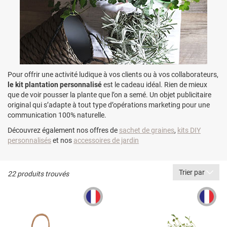
Pour offrir une activité ludique à vos clients ou à vos collaborateurs,
le kit plantation personnalisé
est le cadeau idéal. Rien de mieux
que de voir pousser la plante que l’on a semé. Un objet publicitaire
original qui s’adapte à tout type d’opérations marketing pour une
communication 100% naturelle.
Découvrez également nos offres de
sachet de graines
,
kits DIY
personnalisés
et nos
accessoires de jardin
Trier par
22 produits trouvés