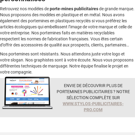
Retrouvez nos modèles de
porte-mines publicitaires
de grande marque.
Nous proposons des modèles en plastique et en métal. Nous avons
également des portemines en plastiques recyclés si vous préférez les
articles écologiques qui embellissent l’image de votre marque et celle de
votre entreprise. Nos portemines faits en matières recyclables
respectent les normes de fabrication françaises. Vous êtes certain
d’offrir des accessoires de qualité aux prospects, clients, partenaires…
Nos portemines sont résistants. Nous attendons juste votre logo et
votre slogan. Nos graphistes sont à votre écoute. Nous vous proposons
différentes techniques de marquage. Notre équipe finalise le projet en
votre compagnie.
ENVIE DE DÉCOUVRIR PLUS DE
PORTEMINES PUBLICITAIRES ? NOTRE
SÉLECTION COMPLÈTE SUR
WWW.STYLOS-PUBLICITAIRES-
PRO.COM