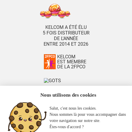
KELCOM A ÉTÉ ÉLU
5 FOIS DISTRIBUTEUR
DE L'ANNÉE
ENTRE 2014 ET 2026
KELCOM
EST MEMBRE
DE LA 2FPCO
Nous utilisons des cookies
Créé par
KelCom
- 2008 / 2026 Tous droits réservés KelCom
Salut, c'est nous les cookies.
Nous sommes là pour vous accompagner dans
votre navigation sur notre site.
Êtes-vous d'accord ?