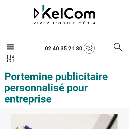
02 40 35 21 80
Portemine publicitaire
personnalisé pour
entreprise