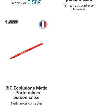
0,58€
À partir de
Tarifs, nous contacter
Porte-mine
BIC Ecolutions Matic
- Porte-mines
personnalisé
Tarifs, nous contacter