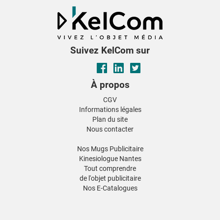
Suivez KelCom sur
À propos
CGV
Informations légales
Plan du site
Nous contacter
Nos Mugs Publicitaire
Kinesiologue Nantes
Tout comprendre
de l'objet publicitaire
Nos E-Catalogues