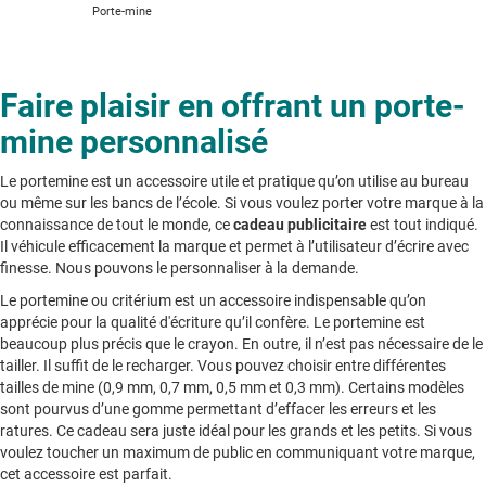
Porte-mine
Faire plaisir en offrant un porte-
mine personnalisé
Le portemine est un accessoire utile et pratique qu’on utilise au bureau
ou même sur les bancs de l’école. Si vous voulez porter votre marque à la
connaissance de tout le monde, ce
cadeau publicitaire
est tout indiqué.
Il véhicule efficacement la marque et permet à l’utilisateur d’écrire avec
finesse. Nous pouvons le personnaliser à la demande.
Le portemine ou critérium est un accessoire indispensable qu’on
apprécie pour la qualité d'écriture qu’il confère. Le portemine est
beaucoup plus précis que le crayon. En outre, il n’est pas nécessaire de le
tailler. Il suffit de le recharger. Vous pouvez choisir entre différentes
tailles de mine (0,9 mm, 0,7 mm, 0,5 mm et 0,3 mm). Certains modèles
sont pourvus d’une gomme permettant d’effacer les erreurs et les
ratures. Ce cadeau sera juste idéal pour les grands et les petits. Si vous
voulez toucher un maximum de public en communiquant votre marque,
cet accessoire est parfait.