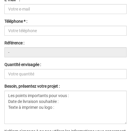
Téléphone * :
Référence :
Quantité envisagée :
Besoin, présentez votre projet :