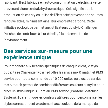
fabricant. Il est fabriqué en auto-consommation d'électricité verte
provenant d'une centrale hydroélectrique. Cela signifie que la
production de ces stylos utilise de l'électricité provenant de sources
renouvelables, minimisant ainsi leur empreinte carbone. Cette
initiative écologique permet aux utilisateurs du stylo Challenger
Polished de contribuer, à leur échelle, à la préservation de
l'environnement.
Des services sur-mesure pour une
expérience unique
Pour répondre aux besoins spécifiques de chaque client, le stylo
publicitaire Challenger Polished offre le service mix & match et PMS
service pour toute commande de 10 000 unités ou plus. Le service
mix & match permet de combiner différentes couleurs et styles pour
créer un stylo unique. Quant au PMS service (Pantone Matching
System), il garantit que les couleurs utilisées pour personnaliser les
stylos correspondent exactement aux couleurs de la marque du