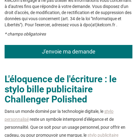
KelCom s'engage à ne pas utiliser les informations vous concernant
à d'autres fins que répondre à votre demande. Vous disposez d'un
droit d'accès, de modification, de rectification et de suppression des
données qui vous concernent (art. 34 de la loi "Informatique et
Libertés"). Pour l'exercer, adressez vous à dpo(at)kelcom.fr .
* champs obligatoires
L'éloquence de l'écriture : le
stylo bille publicitaire
Challenger Polished
Dans un monde dominé par la technologie digitale, le
stylo
personnalisé
reste un symbole intemporel d'élégance et de
personnalité. Que ce soit pour un usage personnel, pour offrir en
cadeau, ou pour promouvoir une marque, le
stylo publicitaire