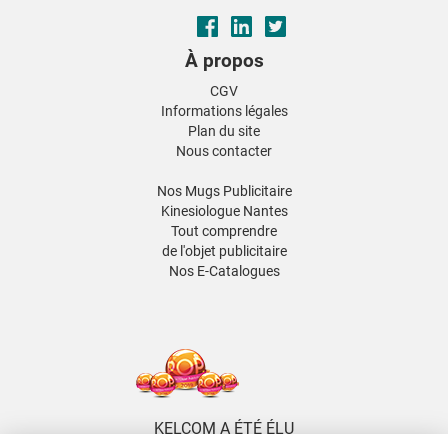
À propos
CGV
Informations légales
Plan du site
Nous contacter
Nos Mugs Publicitaire
Kinesiologue Nantes
Tout comprendre
de l'objet publicitaire
Nos E-Catalogues
KELCOM A ÉTÉ ÉLU
5 FOIS DISTRIBUTEUR