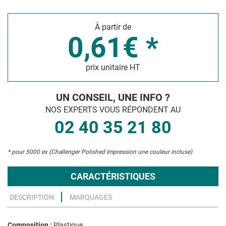
À partir de
0,61€ *
prix unitaire HT
UN CONSEIL, UNE INFO ?
NOS EXPERTS VOUS RÉPONDENT AU
02 40 35 21 80
* pour 5000 ex (Challenger Polished Impression une couleur incluse)
CARACTÉRISTIQUES
DESCRIPTION
MARQUAGES
Composition :
Plastique