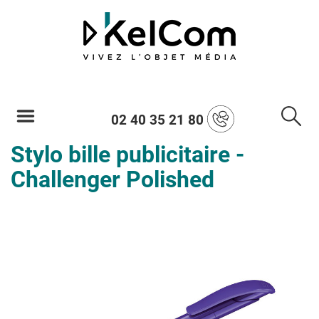
02 40 35 21 80
Stylo bille publicitaire -
Challenger Polished