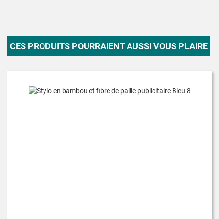
CES PRODUITS POURRAIENT AUSSI VOUS PLAIRE