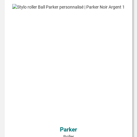
Parker
Roller