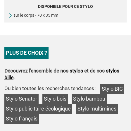
DISPONIBLE POUR CE STYLO
sur le corps - 70 x 35 mm
PLUS DE CHOIX ?
Découvrez l'ensemble de nos
stylos
et de nos
stylos
bille
.
Ou bien toutes les recherches tendances :
Stylo BIC
Stylo Senator
Stylo bois
Stylo bambou
Stylo publicitaire écologique
Stylo multimines
Stylo français