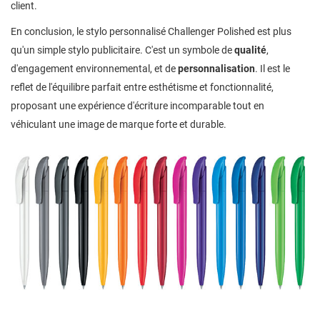
client.
En conclusion, le stylo personnalisé Challenger Polished est plus
qu'un simple stylo publicitaire. C'est un symbole de
qualité
,
d'engagement environnemental, et de
personnalisation
. Il est le
reflet de l'équilibre parfait entre esthétisme et fonctionnalité,
proposant une expérience d'écriture incomparable tout en
véhiculant une image de marque forte et durable.