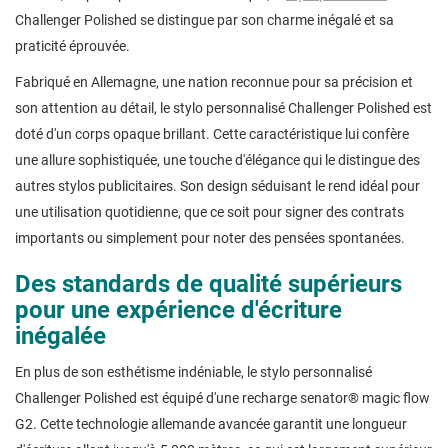
Challenger Polished se distingue par son charme inégalé et sa
praticité éprouvée.
Fabriqué en Allemagne, une nation reconnue pour sa précision et
son attention au détail, le stylo personnalisé Challenger Polished est
doté d'un corps opaque brillant. Cette caractéristique lui confère
une allure sophistiquée, une touche d'élégance qui le distingue des
autres stylos publicitaires. Son design séduisant le rend idéal pour
une utilisation quotidienne, que ce soit pour signer des contrats
importants ou simplement pour noter des pensées spontanées.
Des standards de qualité supérieurs
pour une expérience d'écriture
inégalée
En plus de son esthétisme indéniable, le stylo personnalisé
Challenger Polished est équipé d'une recharge senator® magic flow
G2. Cette technologie allemande avancée garantit une longueur