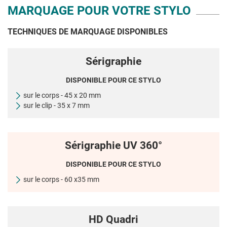
MARQUAGE POUR VOTRE STYLO
TECHNIQUES DE MARQUAGE DISPONIBLES
Sérigraphie
DISPONIBLE POUR CE STYLO
sur le corps - 45 x 20 mm
sur le clip - 35 x 7 mm
Sérigraphie UV 360°
DISPONIBLE POUR CE STYLO
sur le corps - 60 x35 mm
HD Quadri