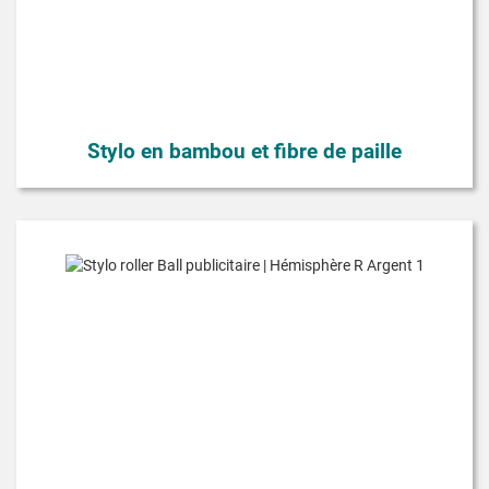
Stylo en bambou et fibre de paille