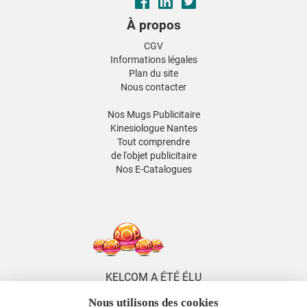
À propos
CGV
Informations légales
Plan du site
Nous contacter
Nos Mugs Publicitaire
Kinesiologue Nantes
Tout comprendre
de l'objet publicitaire
Nos E-Catalogues
KELCOM A ÉTÉ ÉLU
5 FOIS DISTRIBUTEUR
Nous utilisons des cookies
DE L'ANNÉE