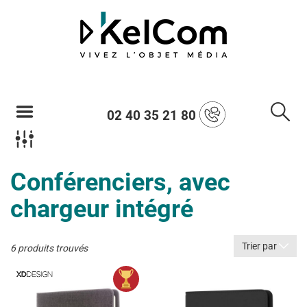
02 40 35 21 80
Conférenciers, avec
chargeur intégré
Trier par
6 produits trouvés