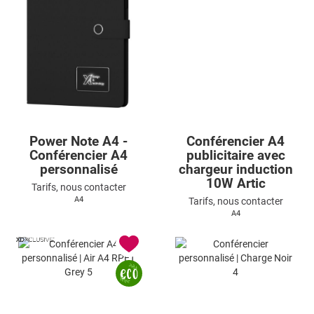
Power Note A4 -
Conférencier A4
Conférencier A4
publicitaire avec
personnalisé
chargeur induction
10W Artic
Tarifs, nous contacter
A4
Tarifs, nous contacter
A4