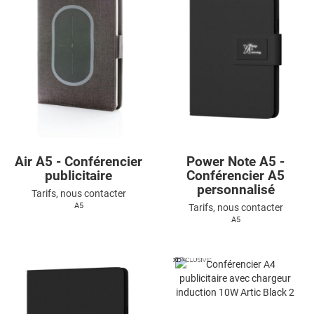
Air A5 - Conférencier
Power Note A5 -
publicitaire
Conférencier A5
personnalisé
Tarifs, nous contacter
A5
Tarifs, nous contacter
A5