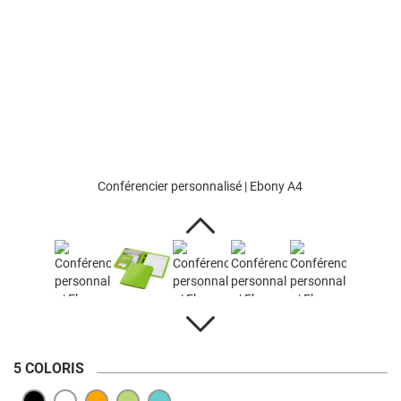
Conférencier personnalisé | Ebony A4
5 COLORIS