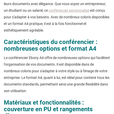
leurs documents avec élégance. Que vous soyez un entrepreneur,
un étudiant ou un salarié, ce
conférencier personnalisé
est conçu
pour s'adapter à vos besoins. Avec de nombreux coloris disponibles
et un format A4 pratique, il est à la fois fonctionnel et
esthétiquement agréable.
Caractéristiques du conférencier :
nombreuses options et format A4
Le conférencier Ebony A4 offre de nombreuses options qui facilitent
l'organisation de vos documents. Il est disponible dans de
nombreux coloris pour s'adapter à votre style ou à l'image de votre
entreprise. Le format A4, quant à lui, est idéal pour contenir tous les
documents standards, permettant ainsi une grande flexibilité dans
son utilisation.
Matériaux et fonctionnalités :
couverture en PU et rangements