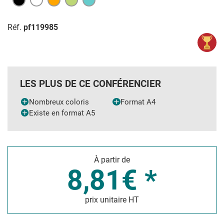
Réf.
pf119985
LES PLUS DE CE CONFÉRENCIER
Nombreux coloris
Format A4
Existe en format A5
À partir de
8,81€ *
prix unitaire HT