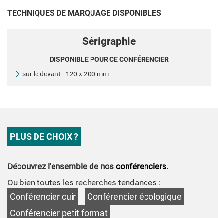
TECHNIQUES DE MARQUAGE DISPONIBLES
Sérigraphie
DISPONIBLE POUR CE CONFÉRENCIER
sur le devant - 120 x 200 mm
PLUS DE CHOIX ?
Découvrez l'ensemble de nos
conférenciers
.
Ou bien toutes les recherches tendances :
Conférencier cuir
Conférencier écologique
Conférencier petit format