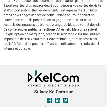
pourrez entreposer vos documents de travail les plus importants, de
3 porte-cartes, d’un espace dédié pour déposer vos cartes de visite
et d’un porte-stylo. Bien évidemment, il est agrémenté d’un bloc-
notes de 40 pages lignées de couleur blanche. Pour habiller sa
couverture, vous disposez d’une large gamme de coloris parmi
lesquels des nuances de blanc, d’orange, de bleu, de vert et de noir.
Ce
conférencier publicitaire Ebony A4
est éligible à une seule et
unique option de marquage, celle de la sérigraphie sur une surface
imposante de 120 x 200 mm. Cette technique, dont le dessin est
réalisé à l’aide d’un pochoir, offre à son utilisateur un rendu visuel
intense et durable.
Suivez KelCom sur