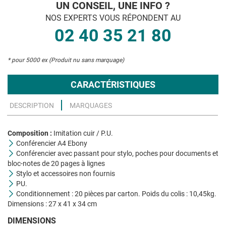
UN CONSEIL, UNE INFO ?
NOS EXPERTS VOUS RÉPONDENT AU
02 40 35 21 80
* pour 5000 ex (Produit nu sans marquage)
CARACTÉRISTIQUES
DESCRIPTION
MARQUAGES
Composition :
Imitation cuir / P.U.
Conférencier A4 Ebony
Conférencier avec passant pour stylo, poches pour documents et
bloc-notes de 20 pages à lignes
Stylo et accessoires non fournis
PU.
Conditionnement : 20 pièces par carton. Poids du colis : 10,45kg.
Dimensions : 27 x 41 x 34 cm
DIMENSIONS