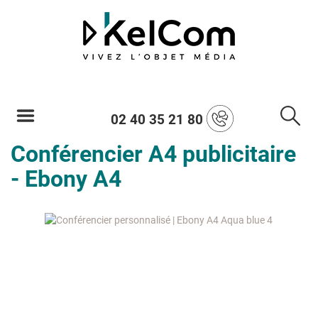
02 40 35 21 80
Conférencier A4 publicitaire
- Ebony A4