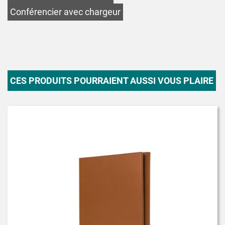
Conférencier avec chargeur
CES PRODUITS POURRAIENT AUSSI VOUS PLAIRE