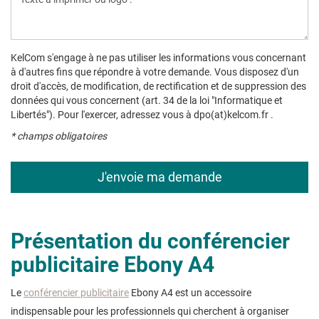
KelCom s'engage à ne pas utiliser les informations vous concernant
à d'autres fins que répondre à votre demande. Vous disposez d'un
droit d'accès, de modification, de rectification et de suppression des
données qui vous concernent (art. 34 de la loi "Informatique et
Libertés"). Pour l'exercer, adressez vous à dpo(at)kelcom.fr .
* champs obligatoires
Présentation du conférencier
publicitaire Ebony A4
Le
conférencier publicitaire
Ebony A4 est un accessoire
indispensable pour les professionnels qui cherchent à organiser