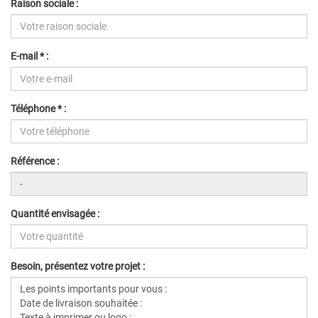
Raison sociale :
E-mail * :
Téléphone * :
Référence :
Quantité envisagée :
Besoin, présentez votre projet :