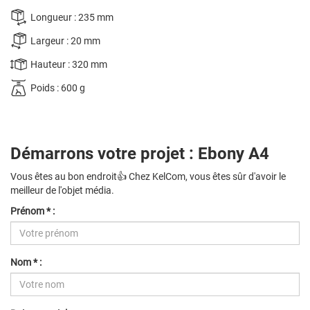
Longueur : 235 mm
Largeur : 20 mm
Hauteur : 320 mm
Poids : 600 g
Démarrons votre projet : Ebony A4
Vous êtes au bon endroit👍 Chez KelCom, vous êtes sûr d'avoir le
meilleur de l'objet média.
Prénom * :
Nom * :