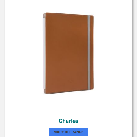
Charles
MADE IN FRANCE