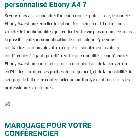
personnalisé Ebony A4 ?
Si vous êtes à la recherche d'un conférencier publicitaire, le modèle
Ebony A4 est une excellente option. Non seulement il offre une
variété de fonctionnalités qui rendent votre vie plus organisée, mais
la possibilité de
personnalisation
le rend unique. Que vous
souhaitiez promouvoir votre marque ou simplement avoir un
conférencier élégant qui reflète votre personnalité, le conférencier
Ebony A4 est un choix judicieux. La combinaison de la couverture
en PU, des nombreuses poches de rangement, et de la possibilité de
sérigraphie fait de ce conférencier un outil polyvalent pour tous les
professionnels modernes.
MARQUAGE POUR VOTRE
CONFÉRENCIER