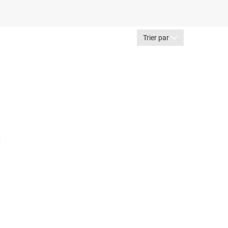
Trier par