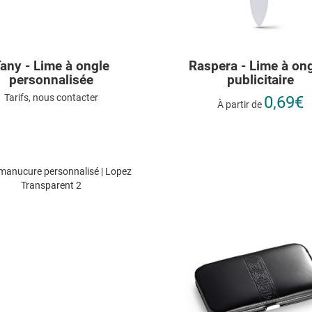
any - Lime à ongle
Raspera - Lime à on
personnalisée
publicitaire
Tarifs, nous contacter
0,69€
À partir de