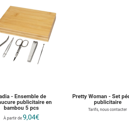
adia - Ensemble de
Pretty Woman - Set pé
ucure publicitaire en
publicitaire
bambou 5 pcs
Tarifs, nous contacter
9,04€
À partir de