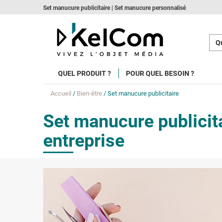
Set manucure publicitaire | Set manucure personnalisé
Qu
QUEL PRODUIT ?
POUR QUEL BESOIN ?
Accueil
/
Bien-être
/ Set manucure publicitaire
Set manucure publicit
entreprise