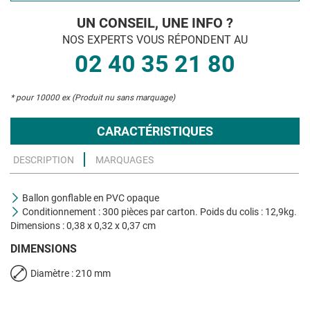
UN CONSEIL, UNE INFO ?
NOS EXPERTS VOUS RÉPONDENT AU
02 40 35 21 80
* pour 10000 ex (Produit nu sans marquage)
CARACTÉRISTIQUES
DESCRIPTION
MARQUAGES
Ballon gonflable en PVC opaque
Conditionnement : 300 pièces par carton. Poids du colis : 12,9kg.
Dimensions : 0,38 x 0,32 x 0,37 cm
DIMENSIONS
Diamètre : 210 mm