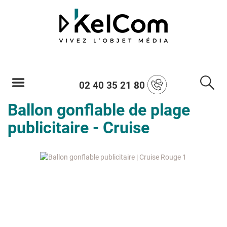
02 40 35 21 80
Ballon gonflable de plage
publicitaire - Cruise