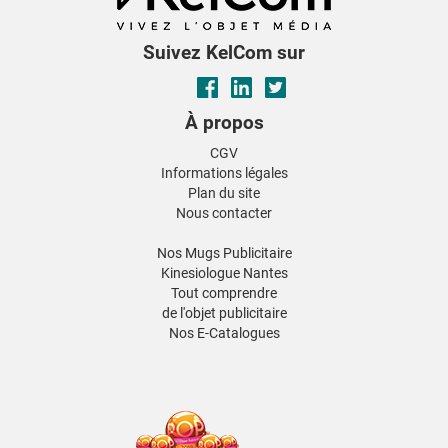
Suivez KelCom sur
À propos
CGV
Informations légales
Plan du site
Nous contacter
Nos Mugs Publicitaire
Kinesiologue Nantes
Tout comprendre
de l'objet publicitaire
Nos E-Catalogues