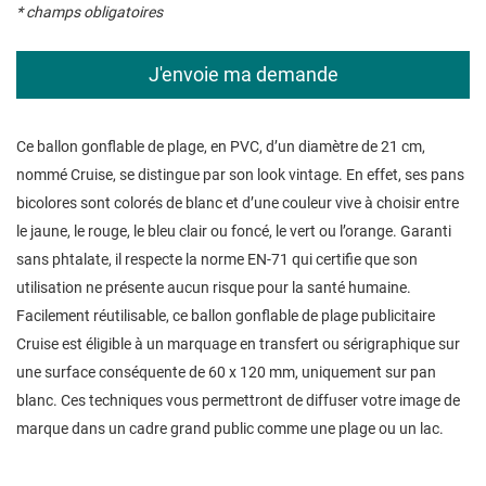
* champs obligatoires
Ce ballon gonflable de plage, en PVC, d’un diamètre de 21 cm,
nommé Cruise, se distingue par son look vintage. En effet, ses pans
bicolores sont colorés de blanc et d’une couleur vive à choisir entre
le jaune, le rouge, le bleu clair ou foncé, le vert ou l’orange. Garanti
sans phtalate, il respecte la norme EN-71 qui certifie que son
utilisation ne présente aucun risque pour la santé humaine.
Facilement réutilisable, ce ballon gonflable de plage publicitaire
Cruise est éligible à un marquage en transfert ou sérigraphique sur
une surface conséquente de 60 x 120 mm, uniquement sur pan
blanc. Ces techniques vous permettront de diffuser votre image de
marque dans un cadre grand public comme une plage ou un lac.