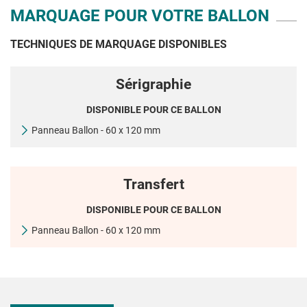
MARQUAGE POUR VOTRE BALLON
TECHNIQUES DE MARQUAGE DISPONIBLES
Sérigraphie
DISPONIBLE POUR CE BALLON
Panneau Ballon - 60 x 120 mm
Transfert
DISPONIBLE POUR CE BALLON
Panneau Ballon - 60 x 120 mm