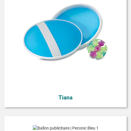
Tiana