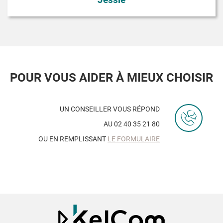
POUR VOUS AIDER À MIEUX CHOISIR
UN CONSEILLER VOUS RÉPOND
AU 02 40 35 21 80
OU EN REMPLISSANT
LE FORMULAIRE