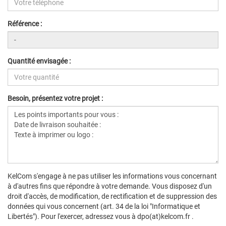
Référence :
Quantité envisagée :
Besoin, présentez votre projet :
KelCom s'engage à ne pas utiliser les informations vous concernant
à d'autres fins que répondre à votre demande. Vous disposez d'un
droit d'accès, de modification, de rectification et de suppression des
données qui vous concernent (art. 34 de la loi "Informatique et
Libertés"). Pour l'exercer, adressez vous à dpo(at)kelcom.fr .