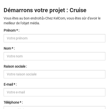
Démarrons votre projet : Cruise
Vous êtes au bon endroit👍 Chez KelCom, vous êtes sûr d'avoir le
meilleur de l'objet média.
Prénom * :
Nom * :
Raison sociale :
E-mail * :
Téléphone * :