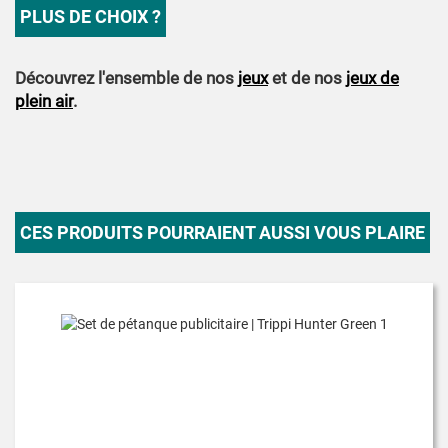
PLUS DE CHOIX ?
Découvrez l'ensemble de nos
jeux
et de nos
jeux de
plein air
.
CES PRODUITS POURRAIENT AUSSI VOUS PLAIRE