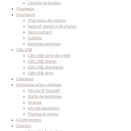
Carnets de bureau
Chapeaux
Chargeurs
Chargeurs de voiture
Hubs et stations de charge
Sans contact
Solaires
Batteries externes
Clés USB
Clés USB carte de crédit
Clés USB design
Clés USB standards
Clés USB stylo
Chemises
Communication végétale
Kits Do It Yourself
Outils de jardinage
Graines
Kits de plantation
Plantes et arbres
Conférenciers
Crayons