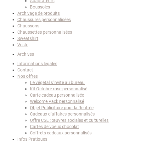
Adaptateurs
Boussoles
Archivage de produits
Chaussures personnalisées
Chaussons
Chaussettes personnalisées
Sweatshirt
Veste
Archives
Informations légales
Contact
Nos offres
Le végétal s'invite au bureau
Kit Octobre rose personnalisé
Carte cadeau personnalisée
Welcome Pack personnalisé
Objet Publicitaire pour la Rentrée
Cadeaux d’affaires personnalisés
Offre CSE : œuvres sociales et culturelles
Cartes de voeux chocolat
Coffrets cadeaux personnalisés
Infos Pratiques