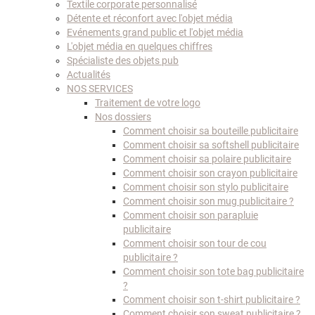
Textile corporate personnalisé
Détente et réconfort avec l'objet média
Evénements grand public et l'objet média
L'objet média en quelques chiffres
Spécialiste des objets pub
Actualités
NOS SERVICES
Traitement de votre logo
Nos dossiers
Comment choisir sa bouteille publicitaire
Comment choisir sa softshell publicitaire
Comment choisir sa polaire publicitaire
Comment choisir son crayon publicitaire
Comment choisir son stylo publicitaire
Comment choisir son mug publicitaire ?
Comment choisir son parapluie
publicitaire
Comment choisir son tour de cou
publicitaire ?
Comment choisir son tote bag publicitaire
?
Comment choisir son t-shirt publicitaire ?
Comment choisir son sweat publicitaire ?