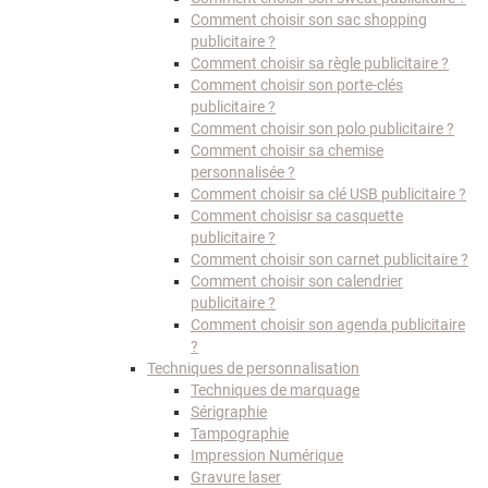
Comment choisir son sac shopping
publicitaire ?
Comment choisir sa règle publicitaire ?
Comment choisir son porte-clés
publicitaire ?
Comment choisir son polo publicitaire ?
Comment choisir sa chemise
personnalisée ?
Comment choisir sa clé USB publicitaire ?
Comment choisisr sa casquette
publicitaire ?
Comment choisir son carnet publicitaire ?
Comment choisir son calendrier
publicitaire ?
Comment choisir son agenda publicitaire
?
Techniques de personnalisation
Techniques de marquage
Sérigraphie
Tampographie
Impression Numérique
Gravure laser