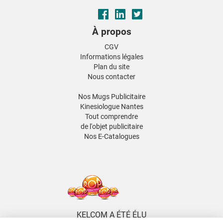
À propos
CGV
Informations légales
Plan du site
Nous contacter
Nos Mugs Publicitaire
Kinesiologue Nantes
Tout comprendre
de l'objet publicitaire
Nos E-Catalogues
KELCOM A ÉTÉ ÉLU